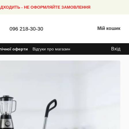
ПІДХОДИТЬ - НЕ ОФОРМЛЯЙТЕ ЗАМОВЛЕННЯ
096 218-30-30
Мій кошик
Вхід
лічної оферти
Відгуки про магазин