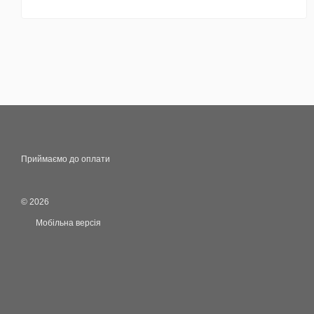
Приймаємо до оплати
© 2026
Мобільна версія