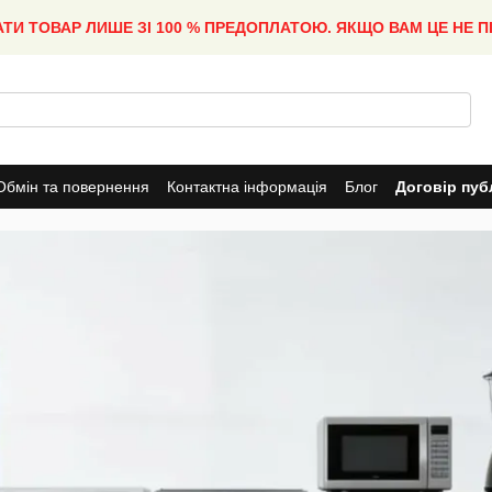
АТИ ТОВАР ЛИШЕ ЗІ 100 % ПРЕДОПЛАТОЮ. ЯКЩО ВАМ ЦЕ НЕ 
Обмін та повернення
Контактна інформація
Блог
Договір пуб