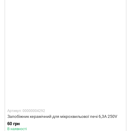
Артикул: 00000004292
Запобіжник керамічний для мікрохвильової печі 6,3A 250V
60 грн
В наявності