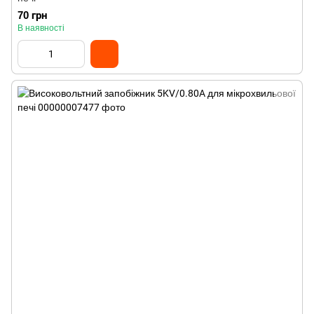
70 грн
В наявності