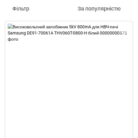
Фільтр
За популярністю