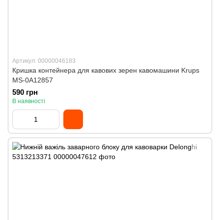
Артикул: 00000046183
Кришка контейнера для кавових зерен кавомашини Krups
MS-0A12857
590 грн
В наявності