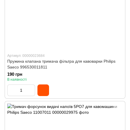
Артикул: 00000023684
Пружина клапана тримача фільтра для кавоварки Philips
Saeco 996530011811
190 грн
В наявності