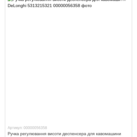
Артикул: 00000056358
Ручка регулювання висоти деспенсера для кавомашини