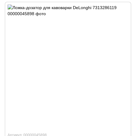
Артикул: 00000045898