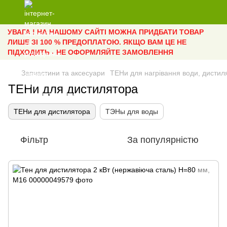
УВАГА ! НА НАШОМУ САЙТІ МОЖНА ПРИДБАТИ ТОВАР
ЛИШЕ ЗІ 100 % ПРЕДОПЛАТОЮ. ЯКЩО ВАМ ЦЕ НЕ
ПІДХОДИТЬ - НЕ ОФОРМЛЯЙТЕ ЗАМОВЛЕННЯ
Запчастини та аксесуари
ТЕНи для нагрівання води, дистилят
ТЕНи для дистилятора
ТЕНи для дистилятора
ТЭНы для воды
Фільтр
За популярністю