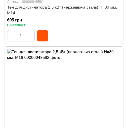
Артикул: 00000049581
Тен для дистилятора 2,5 кВт (нержавіюча сталь) H=80 мм,
M14
695 грн
В наявності