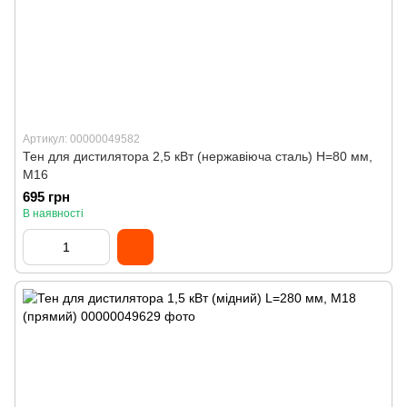
Артикул: 00000049582
Тен для дистилятора 2,5 кВт (нержавіюча сталь) H=80 мм,
M16
695 грн
В наявності