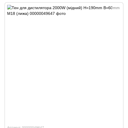
Артикул: 00000049647