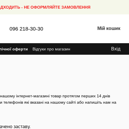
ПІДХОДИТЬ - НЕ ОФОРМЛЯЙТЕ ЗАМОВЛЕННЯ
096 218-30-30
Мій кошик
Вхід
лічної оферти
Відгуки про магазин
 нашому інтернет-магазині товар протягом перших 14 днів
и телефонів які вказані на нашому сайті або напишіть нам на
ачено заставу.