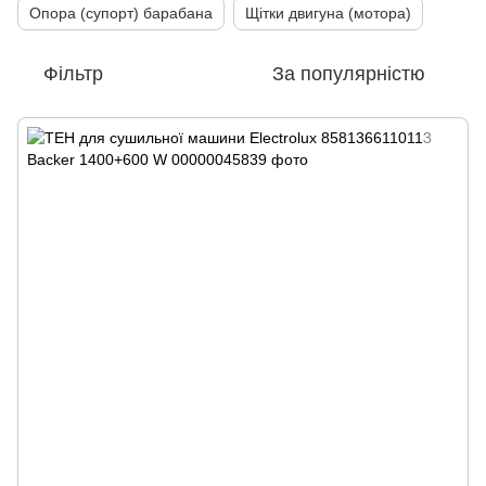
Опора (супорт) барабана
Щітки двигуна (мотора)
Фільтр
За популярністю