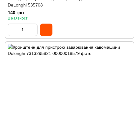
DeLonghi 535708
140 грн
В наявності