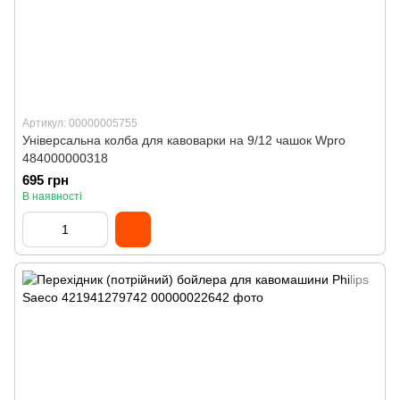
Артикул: 00000005755
Універсальна колба для кавоварки на 9/12 чашок Wpro
484000000318
695 грн
В наявності