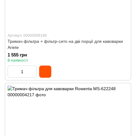
Артикул: 00000009188
Тримач фільтра + фільтр-сито на дві порції для кавоварки
Ariete
1 555 грн
В наявності