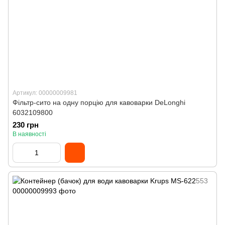
Артикул: 00000009981
Фільтр-сито на одну порцію для кавоварки DeLonghi
6032109800
230 грн
В наявності