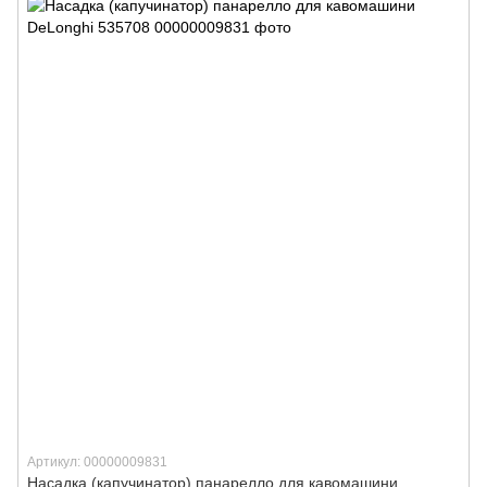
Артикул: 00000009831
Насадка (капучинатор) панарелло для кавомашини