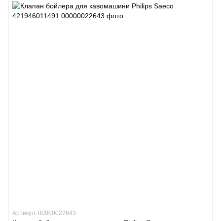
Артикул: 00000022643