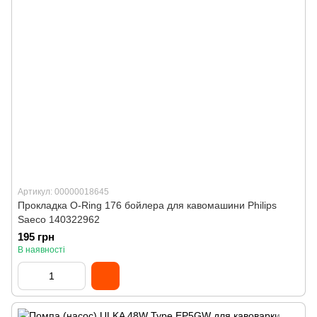
Артикул: 00000018645
Прокладка O-Ring 176 бойлера для кавомашини Philips
Saeco 140322962
195 грн
В наявності