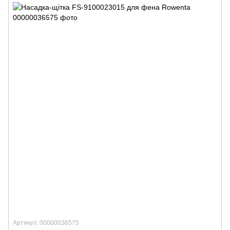
Артикул: 00000036575