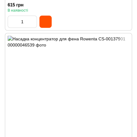
615 грн
В наявності