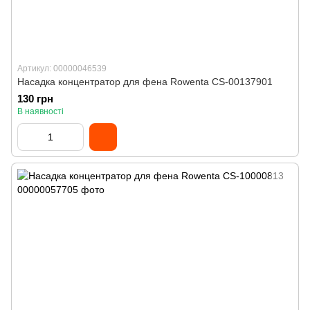
Артикул: 00000046539
Насадка концентратор для фена Rowenta CS-00137901
130 грн
В наявності