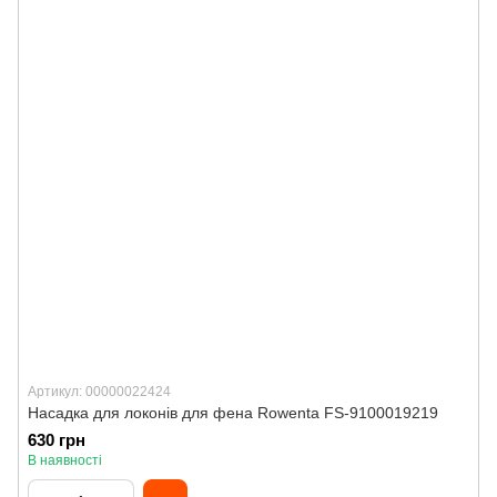
Артикул: 00000022424
Насадка для локонів для фена Rowenta FS-9100019219
630 грн
В наявності