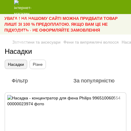
УВАГА ! НА НАШОМУ САЙТІ МОЖНА ПРИДБАТИ ТОВАР
ЛИШЕ ЗІ 100 % ПРЕДОПЛАТОЮ. ЯКЩО ВАМ ЦЕ НЕ
ПІДХОДИТЬ - НЕ ОФОРМЛЯЙТЕ ЗАМОВЛЕННЯ
Запчастини та аксесуари
Фени та випрямлячі волосся
Наса
Насадки
Насадки
Різне
Фільтр
За популярністю