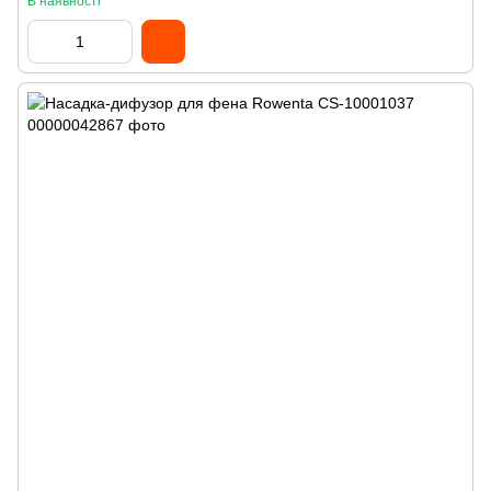
В наявності