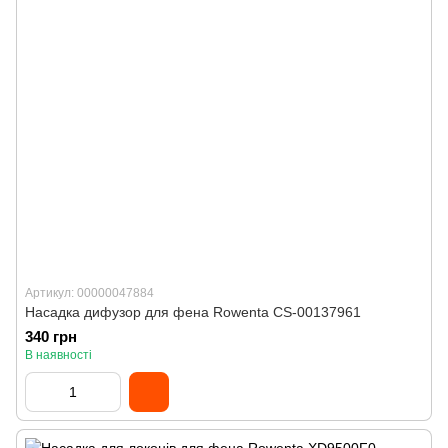
Артикул: 00000047884
Насадка дифузор для фена Rowenta CS-00137961
340 грн
В наявності