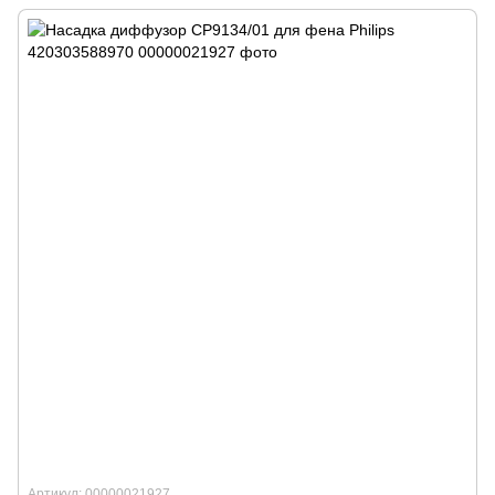
Артикул: 00000021927