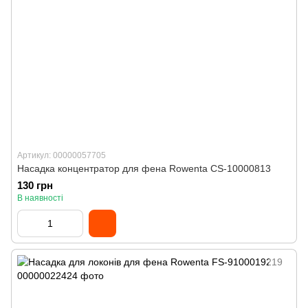
Артикул: 00000057705
Насадка концентратор для фена Rowenta CS-10000813
130 грн
В наявності