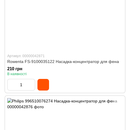
Артикул: 00000042871
Rowenta FS-9100035122 Насадка-концентратор для фена
210 грн
В наявності