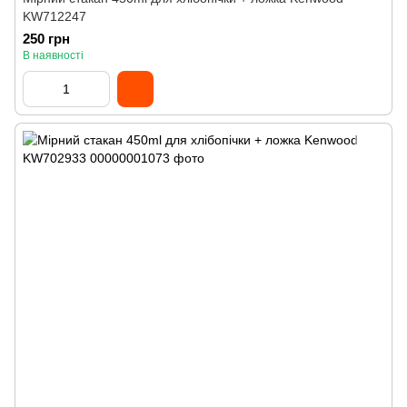
KW712247
250 грн
В наявності