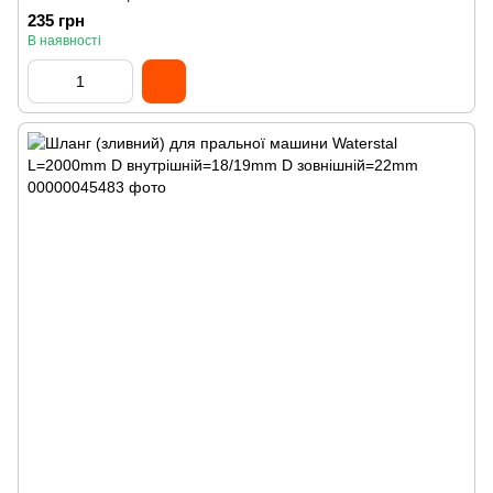
235 грн
В наявності