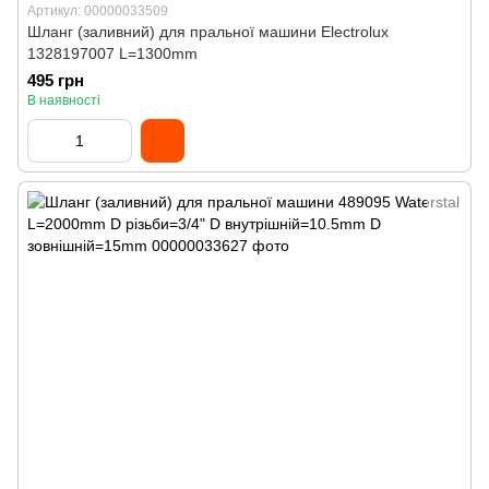
Артикул: 00000033509
Шланг (заливний) для пральної машини Electrolux
1328197007 L=1300mm
495 грн
В наявності