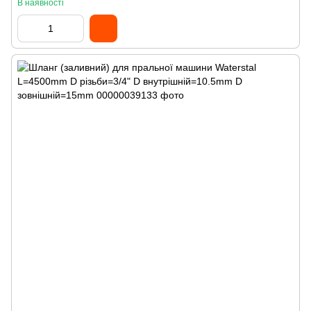
В наявності