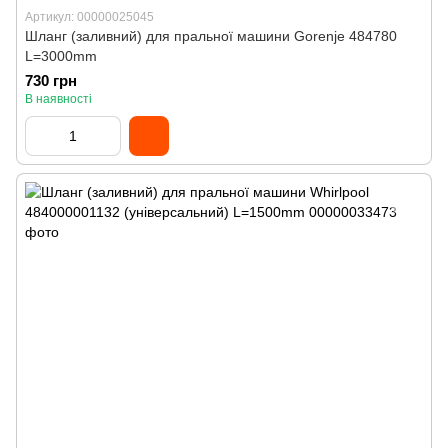
Артикул: 00000025045
Шланг (заливний) для пральної машини Gorenje 484780
L=3000mm
730 грн
В наявності