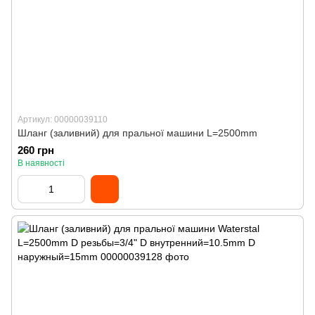
Артикул: 00000039110
Шланг (заливний) для пральної машини L=2500mm
260 грн
В наявності