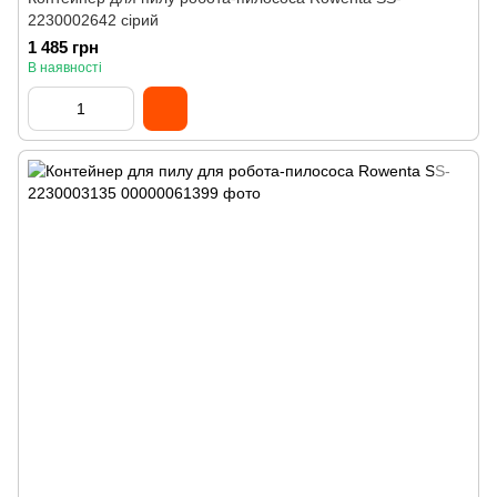
2230002642 сірий
1 485 грн
В наявності