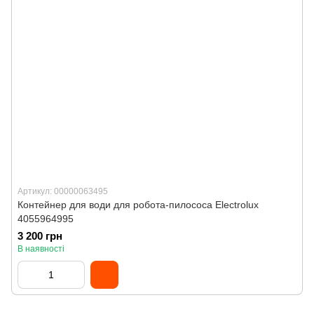
Артикул: 00000063495
Контейнер для води для робота-пилососа Electrolux
4055964995
3 200 грн
В наявності