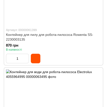
Артикул: 00000061399
Контейнер для пилу для робота-пилососа Rowenta SS-
2230003135
870 грн
В наявності