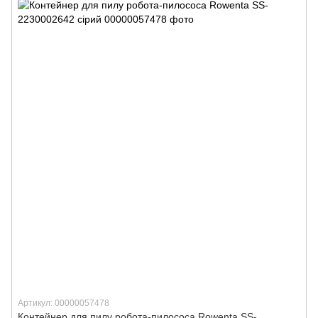
Артикул: 00000057478
Контейнер для пилу робота-пилососа Rowenta SS-