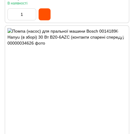
В наявності