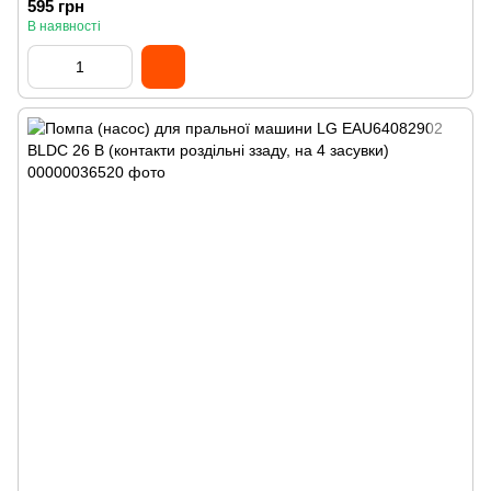
595 грн
В наявності