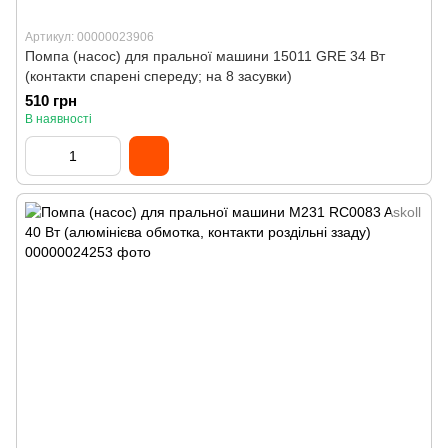
Артикул: 00000023906
Помпа (насос) для пральної машини 15011 GRE 34 Вт
(контакти спарені спереду; на 8 засувки)
510 грн
В наявності