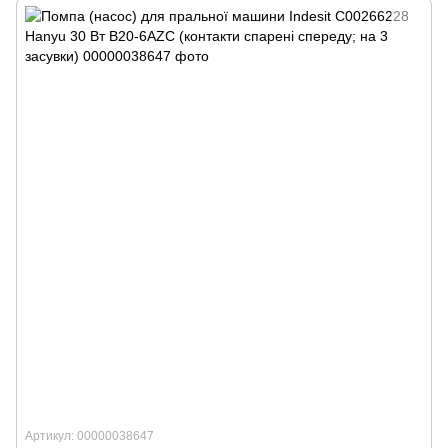
Артикул: 00000038647