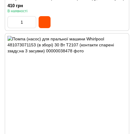
410 грн
В наявності