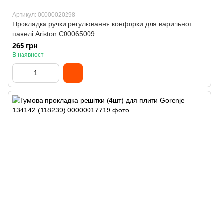
Артикул: 00000020298
Прокладка ручки регулювання конфорки для варильної
панелі Ariston C00065009
265 грн
В наявності