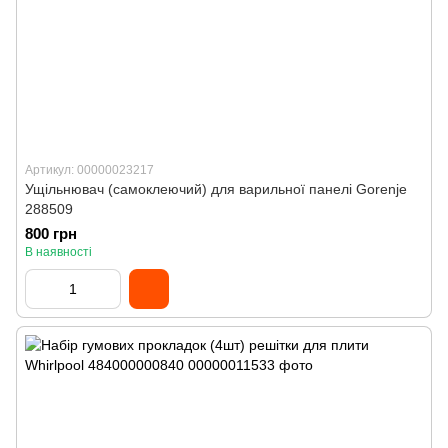
Артикул: 00000023217
Ущільнювач (самоклеючий) для варильної панелі Gorenje
288509
800 грн
В наявності