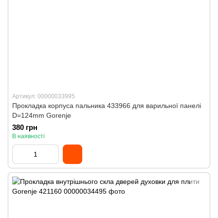
Артикул: 00000033995
Прокладка корпуса пальника 433966 для варильної панелі
D=124mm Gorenje
380 грн
В наявності