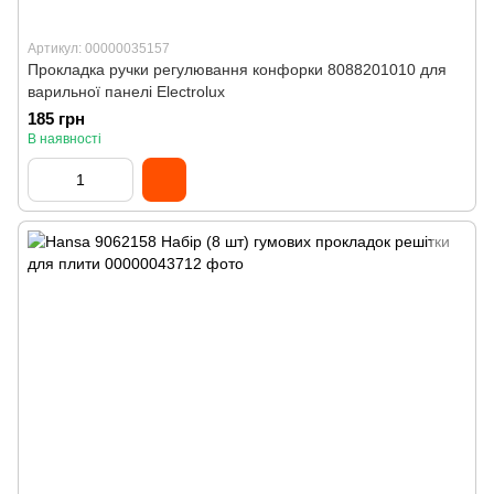
Артикул: 00000035157
Прокладка ручки регулювання конфорки 8088201010 для
варильної панелі Electrolux
185 грн
В наявності