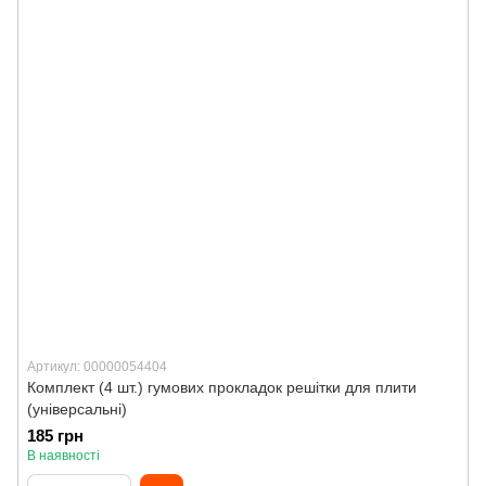
Артикул: 00000054404
Комплект (4 шт.) гумових прокладок решітки для плити
(універсальні)
185 грн
В наявності