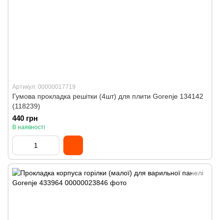
Артикул: 00000017719
Гумова прокладка решітки (4шт) для плити Gorenje 134142
(118239)
440 грн
В наявності