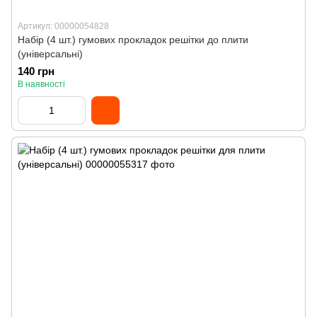
Артикул: 00000054828
Набір (4 шт.) гумових прокладок решітки до плити
(універсальні)
140 грн
В наявності