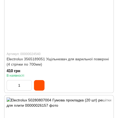
Артикул: 00000024540
Electrolux 3565189051 Ущільнювач для варильної поверхні
(4 стрічки по 700мм)
410 грн
В наявності