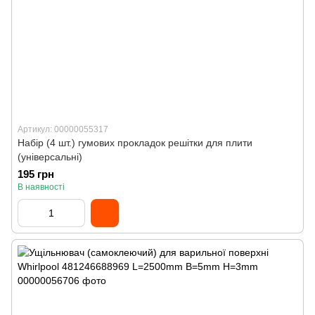
Артикул: 00000055317
Набір (4 шт.) гумових прокладок решітки для плити
(універсальні)
195 грн
В наявності