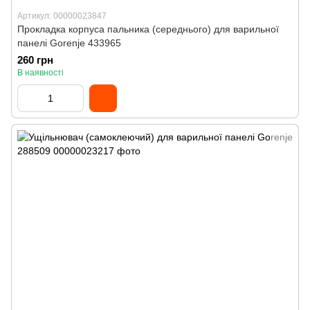
Артикул: 00000023847
Прокладка корпуса пальника (середнього) для варильної
панелі Gorenje 433965
260 грн
В наявності