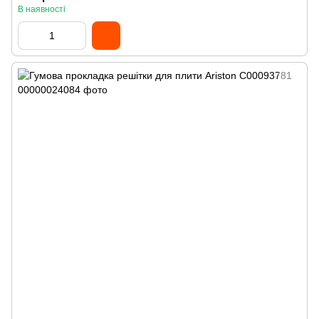
В наявності