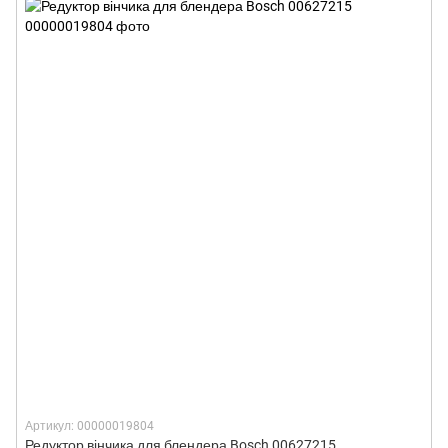
Артикул: 00000019804
Редуктор вінчика для блендера Bosch 00627215