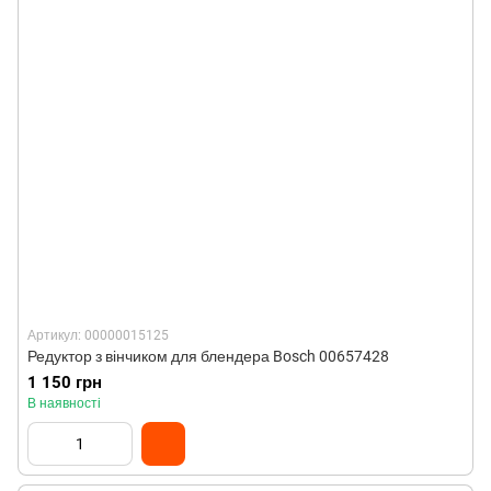
Артикул: 00000015125
Редуктор з вінчиком для блендера Bosch 00657428
1 150 грн
В наявності