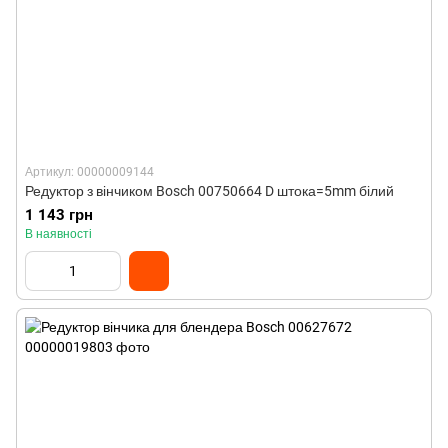
Артикул: 00000009144
Редуктор з вінчиком Bosch 00750664 D штока=5mm білий
1 143 грн
В наявності