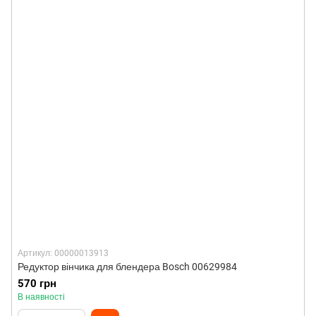
Артикул: 00000013913
Редуктор вінчика для блендера Bosch 00629984
570 грн
В наявності