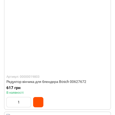
Артикул: 00000019803
Редуктор вінчика для блендера Bosch 00627672
617 грн
В наявності