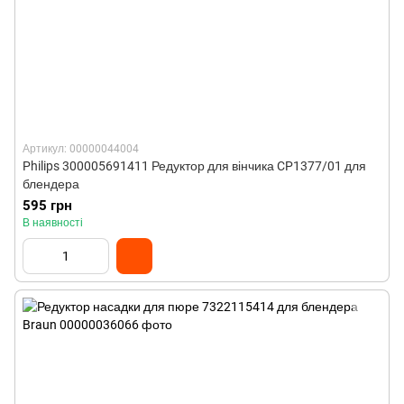
Артикул: 00000044004
Philips 300005691411 Редуктор для вінчика CP1377/01 для
блендера
595 грн
В наявності