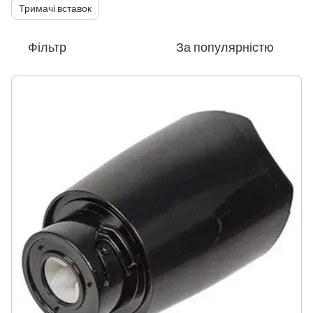
Тримачі вставок
Фільтр
За популярністю