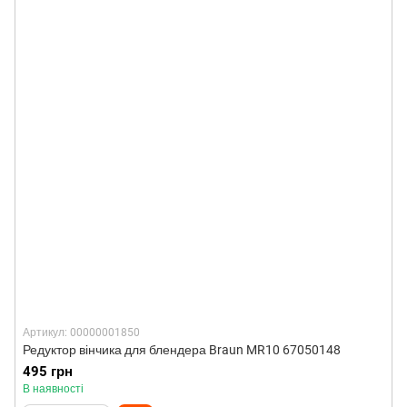
Артикул: 00000001850
Редуктор вінчика для блендера Braun MR10 67050148
495 грн
В наявності