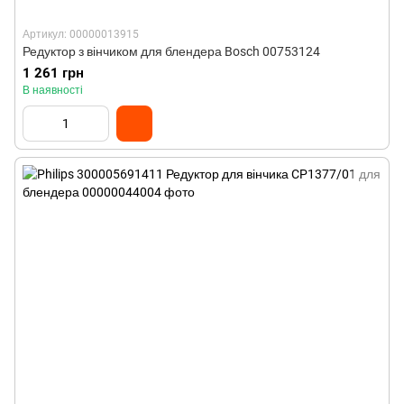
Артикул: 00000013915
Редуктор з вінчиком для блендера Bosch 00753124
1 261 грн
В наявності