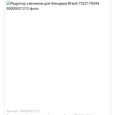
Артикул: 00000021212