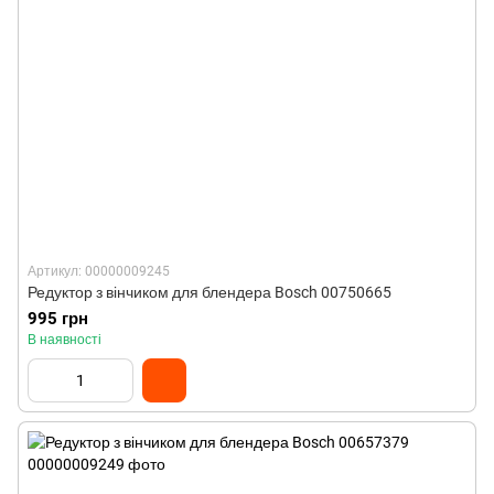
Артикул: 00000009245
Редуктор з вінчиком для блендера Bosch 00750665
995 грн
В наявності