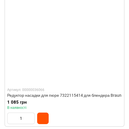
Артикул: 00000036066
Редуктор насадки для пюре 7322115414 для блендера Braun
1 085 грн
В наявності