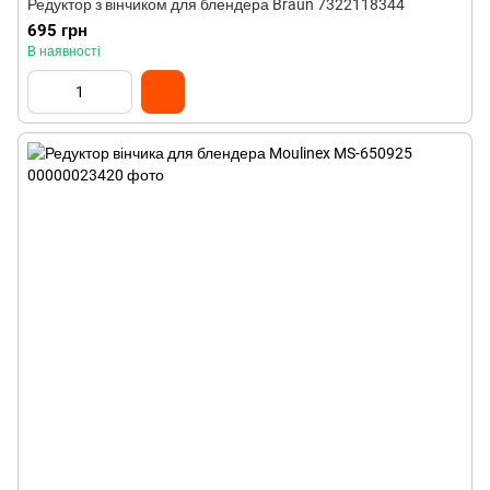
Редуктор з вінчиком для блендера Braun 7322118344
695 грн
В наявності