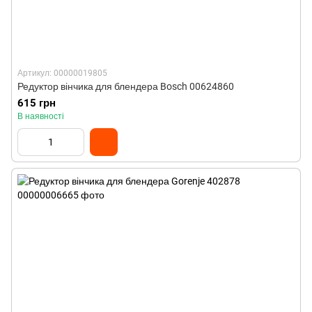
Артикул: 00000019805
Редуктор вінчика для блендера Bosch 00624860
615 грн
В наявності