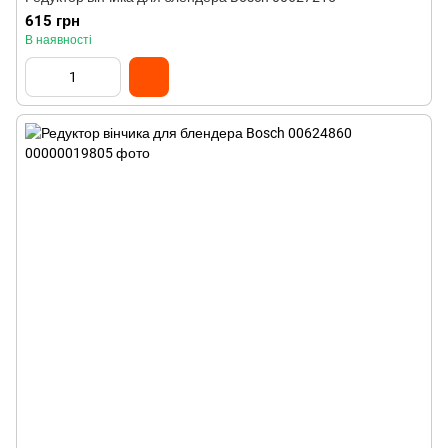
615 грн
В наявності