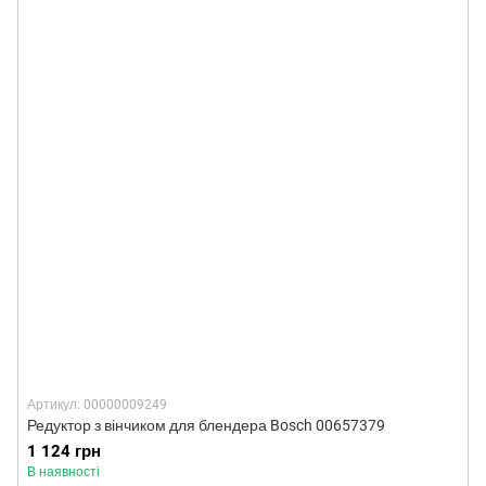
Артикул: 00000009249
Редуктор з вінчиком для блендера Bosch 00657379
1 124 грн
В наявності