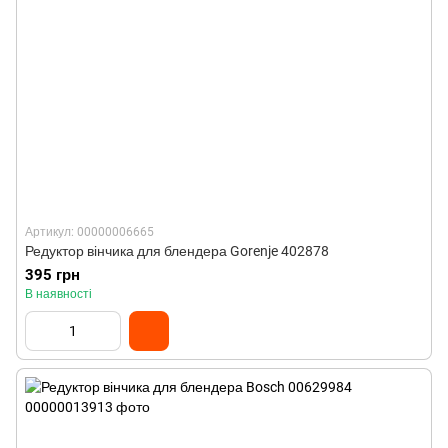
Артикул: 00000006665
Редуктор вінчика для блендера Gorenje 402878
395 грн
В наявності