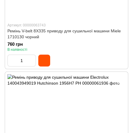
Артикул: 00000063743
Ремінь V-belt 8X335 приводу для сушильної машини Miele
1710130 чорний
760 грн
В наявності