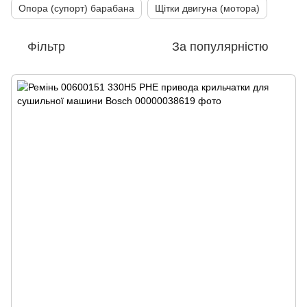
Опора (супорт) барабана
Щітки двигуна (мотора)
Фільтр
За популярністю