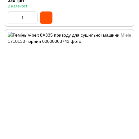
320 грн
В наявності