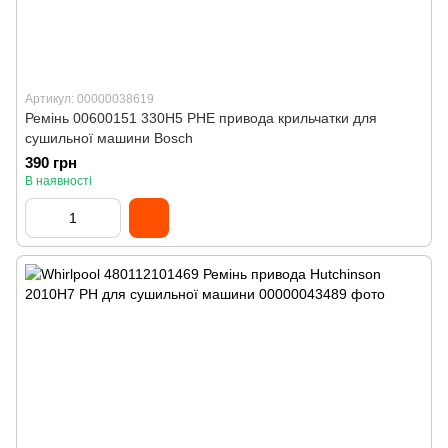
Артикул: 00000038619
Ремінь 00600151 330H5 PHE привода крильчатки для
сушильної машини Bosch
390 грн
В наявності