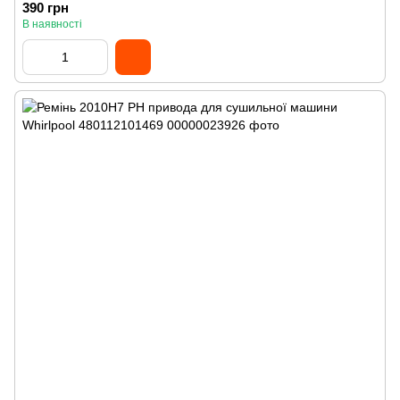
390 грн
В наявності