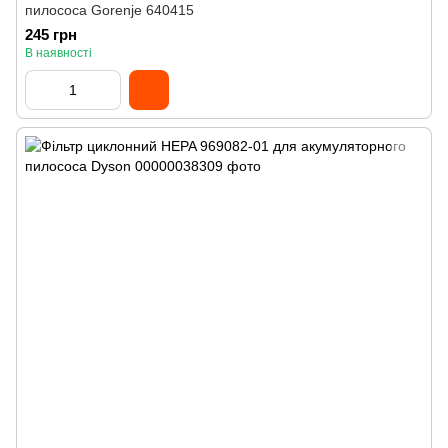
пилососа Gorenje 640415
245 грн
В наявності