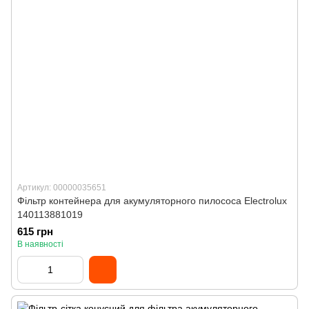
Артикул: 00000035651
Фільтр контейнера для акумуляторного пилососа Electrolux
140113881019
615 грн
В наявності