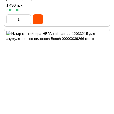
1 430 грн
В наявності