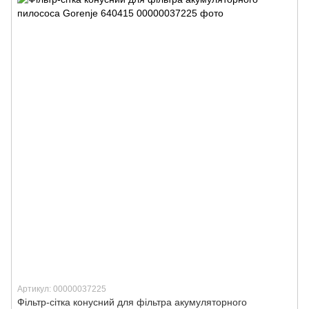
Артикул: 00000037225
Фільтр-сітка конусний для фільтра акумуляторного