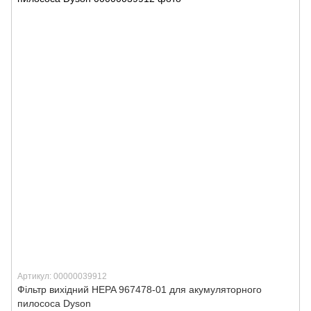
Артикул: 00000039912
Фільтр вихідний HEPA 967478-01 для акумуляторного
пилососа Dyson