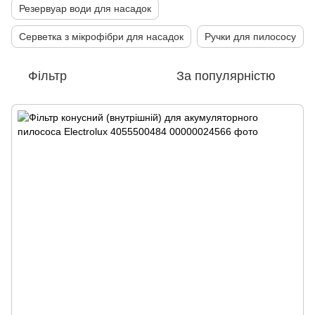
Резервуар води для насадок
Серветка з мікрофібри для насадок
Ручки для пилососу
Фільтр
За популярністю