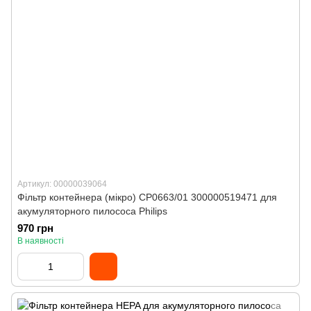
Артикул: 00000039064
Фільтр контейнера (мікро) CP0663/01 300000519471 для
акумуляторного пилососа Philips
970 грн
В наявності