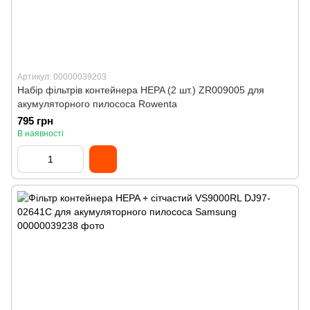
Артикул: 00000039203
Набір фільтрів контейнера HEPA (2 шт.) ZR009005 для
акумуляторного пилососа Rowenta
795 грн
В наявності