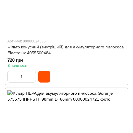
Артикул: 00000024566
Фільтр конусний (внутрішній) для акумуляторного пилососа
Electrolux 4055500484
720 грн
В наявності