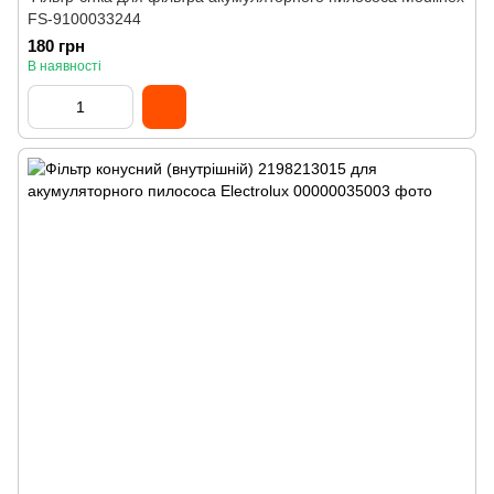
FS-9100033244
180 грн
В наявності