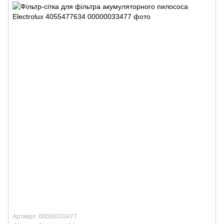
Артикул: 00000033477