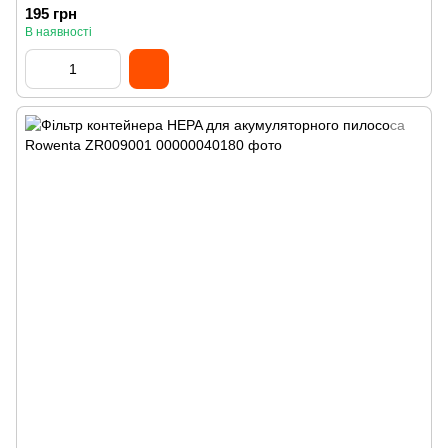
195 грн
В наявності