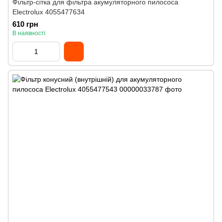
Фільтр-сітка для фільтра акумуляторного пилососа
Electrolux 4055477634
610 грн
В наявності