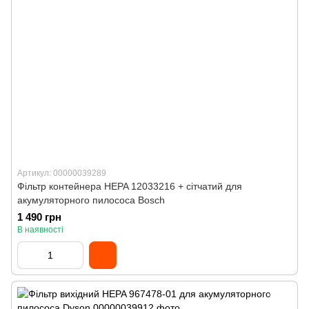
Артикул: 00000039289
Фільтр контейнера HEPA 12033216 + сітчатий для
акумуляторного пилососа Bosch
1 490 грн
В наявності