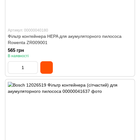
Артикул: 00000040180
Фільтр контейнера HEPA для акумуляторного пилососа
Rowenta ZR009001
565 грн
В наявності