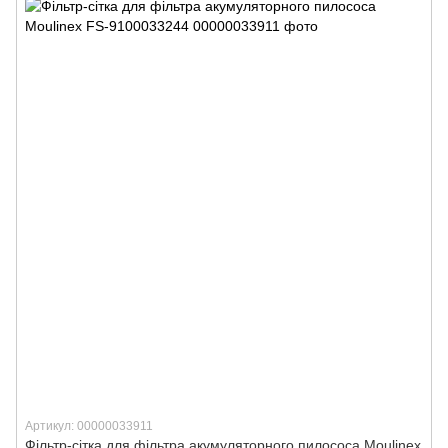
Артикул: 00000033911
Фільтр-сітка для фільтра акумуляторного пилососа Moulinex