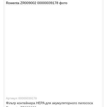
Артикул: 00000039178
Фільтр контейнера HEPA для акумуляторного пилососа