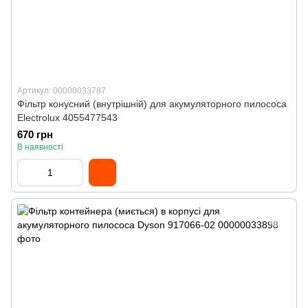
Артикул: 00000033787
Фільтр конусний (внутрішній) для акумуляторного пилососа
Electrolux 4055477543
670 грн
В наявності