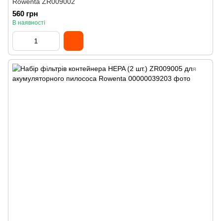
Rowenta ZR009002
560 грн
В наявності