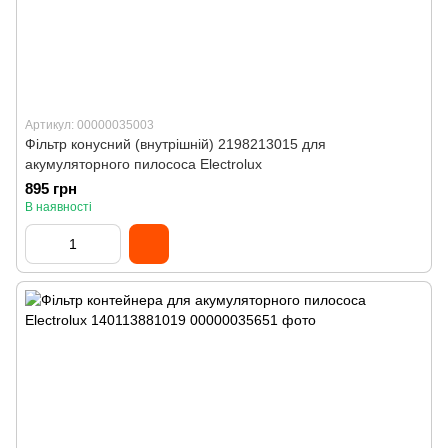
Артикул: 00000035003
Фільтр конусний (внутрішній) 2198213015 для
акумуляторного пилососа Electrolux
895 грн
В наявності