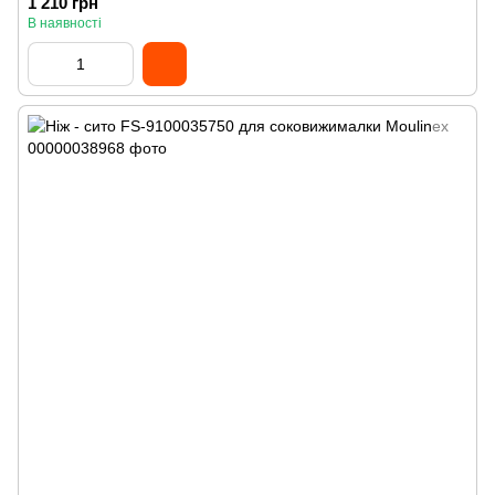
1 210 грн
В наявності