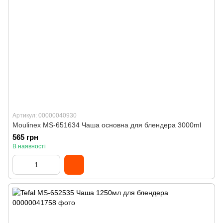
Артикул: 00000040930
Moulinex MS-651634 Чаша основна для блендера 3000ml
565 грн
В наявності