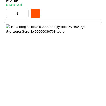
940 грн
В наявності