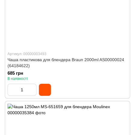
Артикул: 00000003493
Чаша пластикова для блендера Braun 2000ml AS00000024
(64184622)
685 грн
В наявності