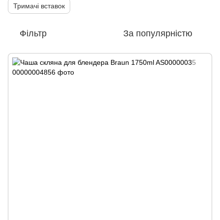
Тримачі вставок
Фільтр
За популярністю