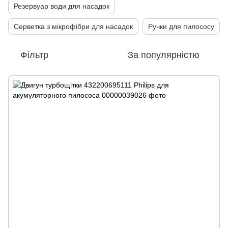
Резервуар води для насадок
Серветка з мікрофібри для насадок
Ручки для пилососу
Фільтр
За популярністю