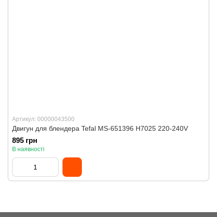
Артикул: 00000043500
Двигун для блендера Tefal MS-651396 H7025 220-240V
895 грн
В наявності