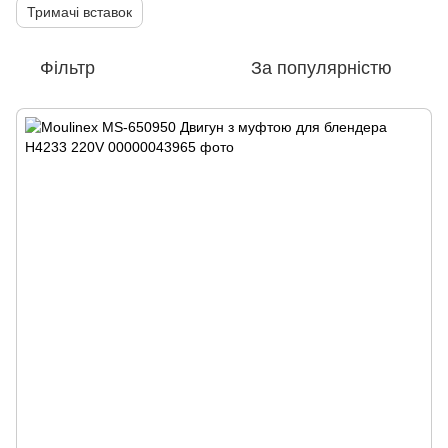
Тримачі вставок
Фільтр
За популярністю