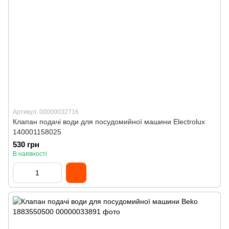
Артикул: 00000032716
Клапан подачі води для посудомийної машини Electrolux
140001158025
530 грн
В наявності