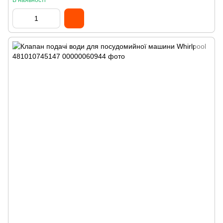
В наявності