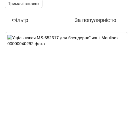
Тримачі вставок
Фільтр
За популярністю