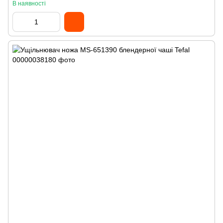
В наявності