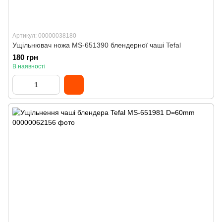
Артикул: 00000038180
Ущільнювач ножа MS-651390 блендерної чаші Tefal
180 грн
В наявності