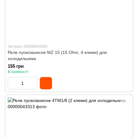
Артикул: 00000043309
Реле пускозахисне MZ 15 (15 Ohm, 4 клеми) для
холодильника
155 грн
В наявності