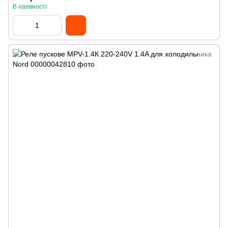
В наявності