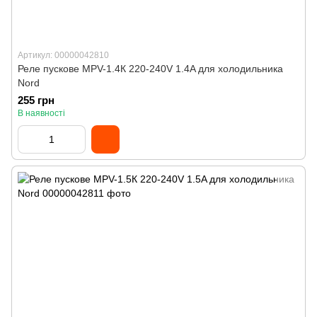
Артикул: 00000042810
Реле пускове MPV-1.4К 220-240V 1.4A для холодильника
Nord
255 грн
В наявності