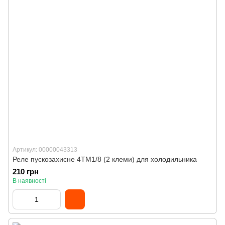
Артикул: 00000043313
Реле пускозахисне 4TM1/8 (2 клеми) для холодильника
210 грн
В наявності