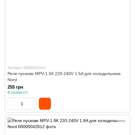
Артикул: 00000042811
Реле пускове MPV-1.5К 220-240V 1.5A для холодильника
Nord
255 грн
В наявності