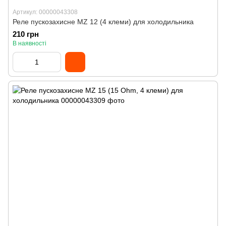
Артикул: 00000043308
Реле пускозахисне MZ 12 (4 клеми) для холодильника
210 грн
В наявності