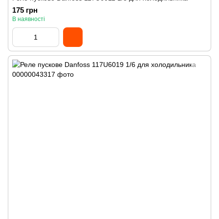
175 грн
В наявності