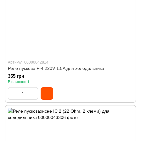
Артикул: 00000042814
Реле пускове Р-4 220V 1.5A для холодильника
355 грн
В наявності