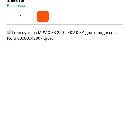
1 665 грн
В наявності