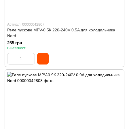
Артикул: 00000042807
Реле пускове MPV-0.5К 220-240V 0.5A для холодильника
Nord
255 грн
В наявності