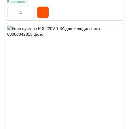
В наявності