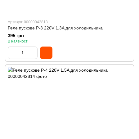
Артикул: 00000042813
Реле пускове Р-3 220V 1.3A для холодильника
395 грн
В наявності