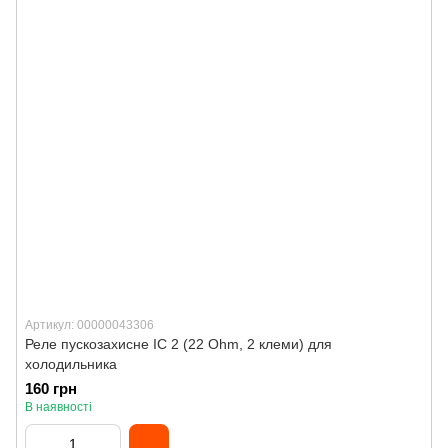
Артикул: 00000043306
Реле пускозахисне IC 2 (22 Ohm, 2 клеми) для
холодильника
160 грн
В наявності