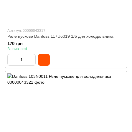
Артикул: 00000043317
Реле пускове Danfoss 117U6019 1/6 для холодильника
170 грн
В наявності