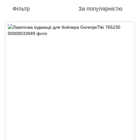
Фільтр
За популярністю