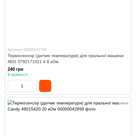
Артикул: 00000037789
Термосенсор (датчик температури) для пральної машини
AEG 3792171021 4.8 кОм
240 грн
В наявності