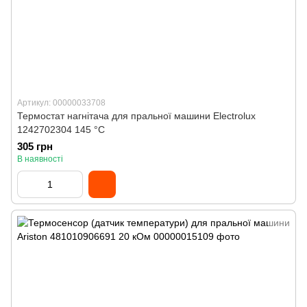
Артикул: 00000033708
Термостат нагнітача для пральної машини Electrolux
1242702304 145 °C
305 грн
В наявності