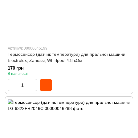
Артикул: 00000045199
Термосенсор (датчик температури) для пральної машини
Electrolux, Zanussi, Whirlpool 4.8 кОм
170 грн
В наявності