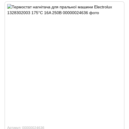
Артикул: 00000024636