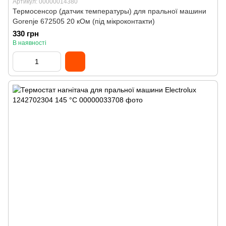
Артикул: 00000014380
Термосенсор (датчик температуры) для пральної машини
Gorenje 672505 20 кОм (під мікроконтакти)
330 грн
В наявності