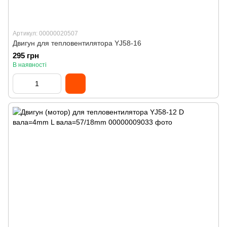
Артикул: 00000020507
Двигун для тепловентилятора YJ58-16
295 грн
В наявності