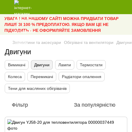
УВАГА ! НА НАШОМУ САЙТІ МОЖНА ПРИДБАТИ ТОВАР
ЛИШЕ ЗІ 100 % ПРЕДОПЛАТОЮ. ЯКЩО ВАМ ЦЕ НЕ
ПІДХОДИТЬ - НЕ ОФОРМЛЯЙТЕ ЗАМОВЛЕННЯ
Запчастини та аксесуари
Обігрівачі та вентилятори
Двигуни
Двигуни
Вимикачі
Двигуни
Лампи
Термостати
Колеса
Перемикачі
Радіатори опалення
Тени для масляних обігрівачів
Фільтр
За популярністю