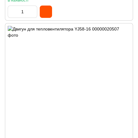
В наявності