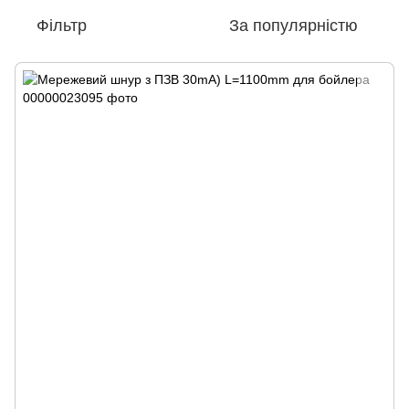
Фільтр
За популярністю