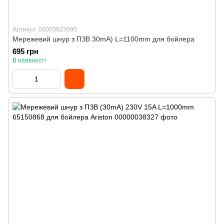
Артикул: 00000023095
Мережевий шнур з ПЗВ 30mA) L=1100mm для бойлера
695 грн
В наявності