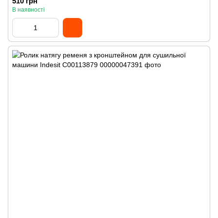
510 грн
В наявності