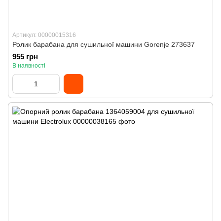
Артикул: 00000015316
Ролик барабана для сушильної машини Gorenje 273637
955 грн
В наявності