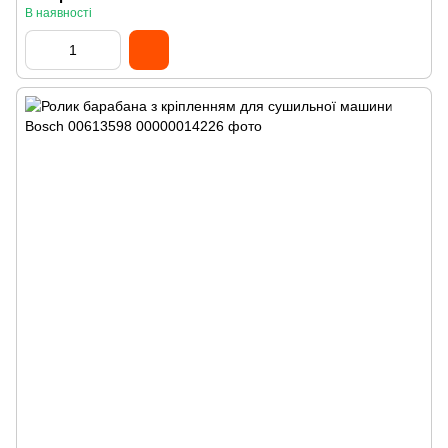
В наявності