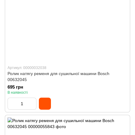
Артикул: 00000032038
Ролик натягу ременя для сушильної машини Bosch
00632045
695 грн
В наявності