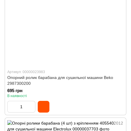
Артикул: 00000023983
Опорний ролик барабана для сушильної машини Beko
2987300200
695 грн
В наявності