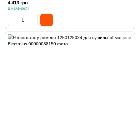
4 413 грн
В наявності