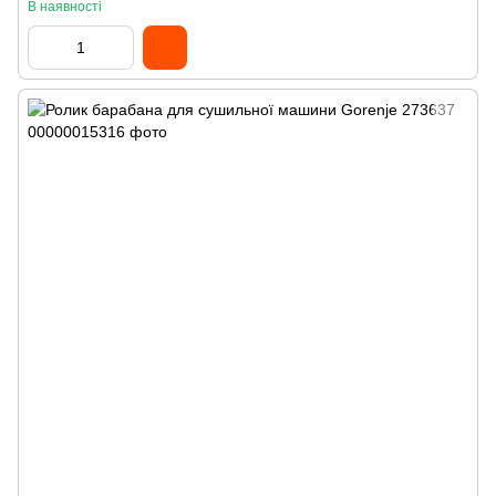
В наявності