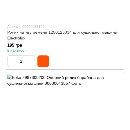
Артикул: 00000038150
Ролик натягу ременя 1250125034 для сушильної машини
Electrolux
195 грн
В наявності