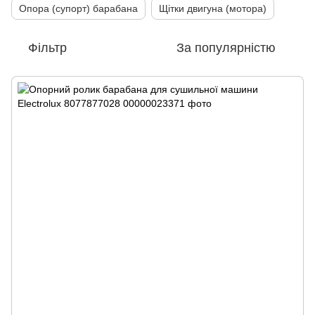
Опора (супорт) барабана
Щітки двигуна (мотора)
Фільтр
За популярністю