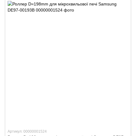
Артикул: 00000001524