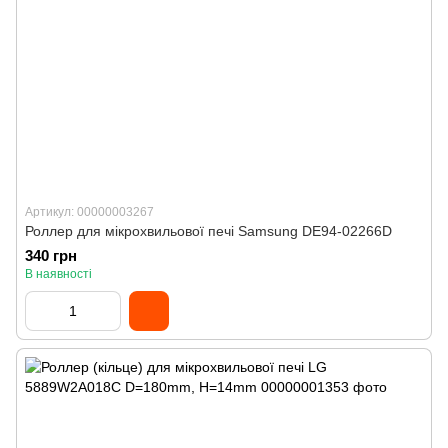
Артикул: 00000003267
Роллер для мікрохвильової печі Samsung DE94-02266D
340 грн
В наявності