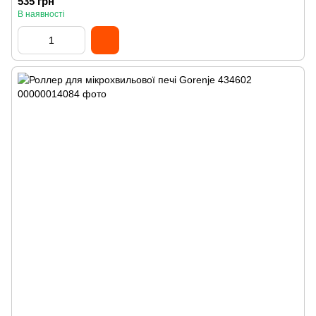
535 грн
В наявності