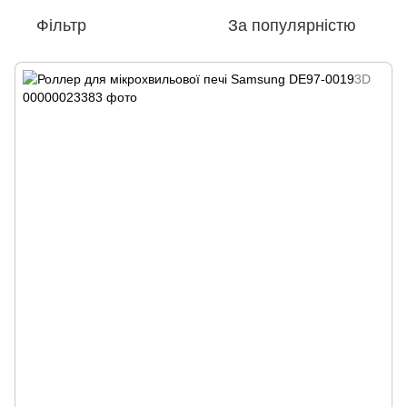
Фільтр
За популярністю