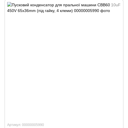
Артикул: 00000005990