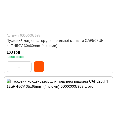
Артикул: 00000005985
Пусковий конденсатор для пральної машини CAP507UN
4uF 450V 30x60mm (4 клеми)
180 грн
В наявності