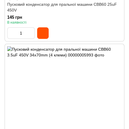
Пусковий конденсатор для пральної машини CBB60 25uF
450V
145 грн
В наявності