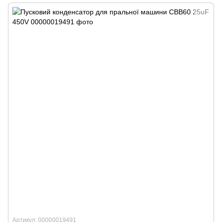
Артикул: 00000019491