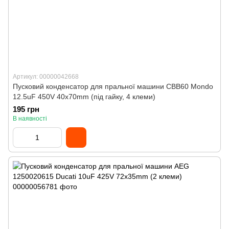
Артикул: 00000042668
Пусковий конденсатор для пральної машини CBB60 Mondo
12.5uF 450V 40x70mm (під гайку, 4 клеми)
195 грн
В наявності