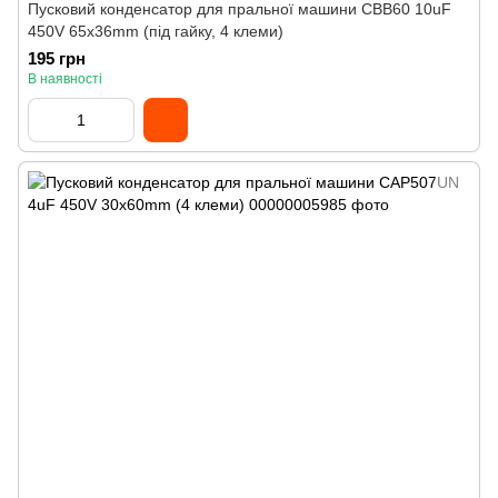
Пусковий конденсатор для пральної машини CBB60 10uF
450V 65x36mm (під гайку, 4 клеми)
195 грн
В наявності