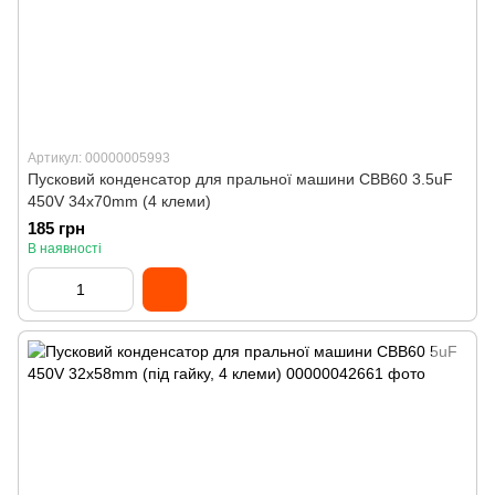
Артикул: 00000005993
Пусковий конденсатор для пральної машини CBB60 3.5uF
450V 34x70mm (4 клеми)
185 грн
В наявності