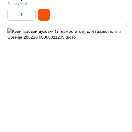
В наявності