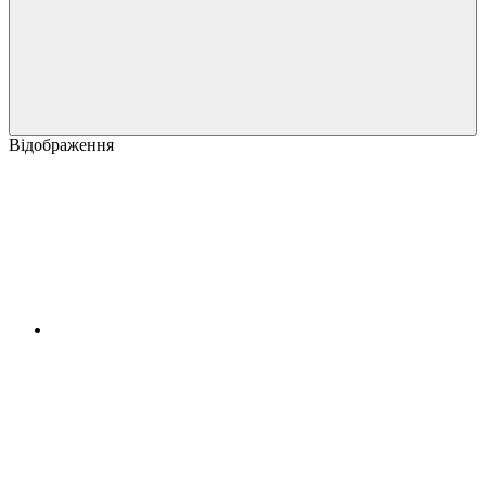
Відображення