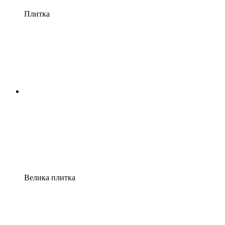
Плитка
Велика плитка