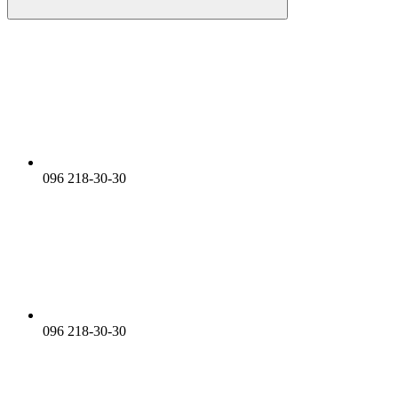
096 218-30-30
096 218-30-30