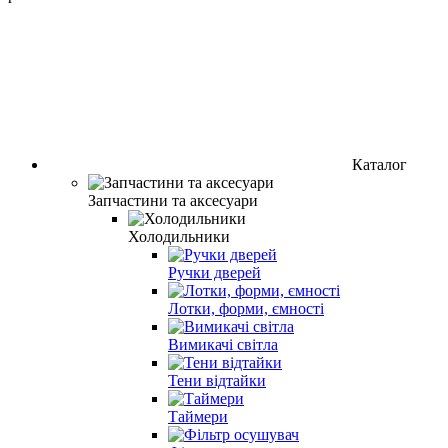
Каталог
Запчастини та аксесуари
Холодильники
Ручки дверей
Лотки, форми, ємності
Вимикачі світла
Тени відтайки
Таймери