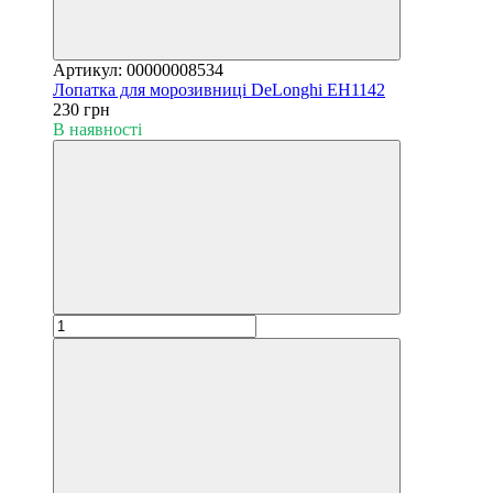
Артикул: 00000008534
Лопатка для морозивниці DeLonghi EH1142
230 грн
В наявності