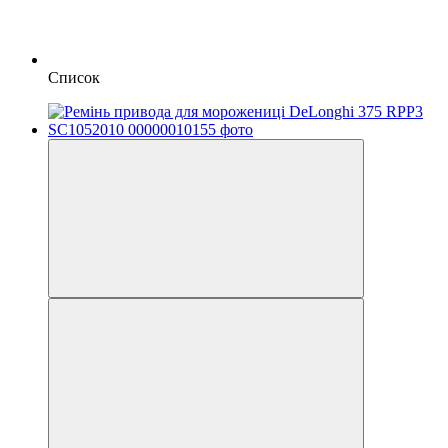
Список