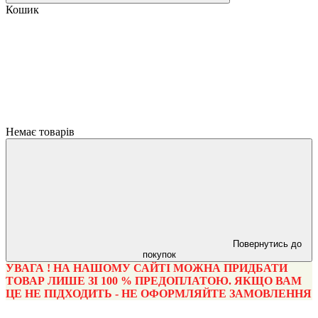
Кошик
Немає товарів
Повернутись до
покупок
УВАГА ! НА НАШОМУ САЙТІ МОЖНА ПРИДБАТИ
ТОВАР ЛИШЕ ЗІ 100 % ПРЕДОПЛАТОЮ. ЯКЩО ВАМ
ЦЕ НЕ ПІДХОДИТЬ - НЕ ОФОРМЛЯЙТЕ ЗАМОВЛЕННЯ