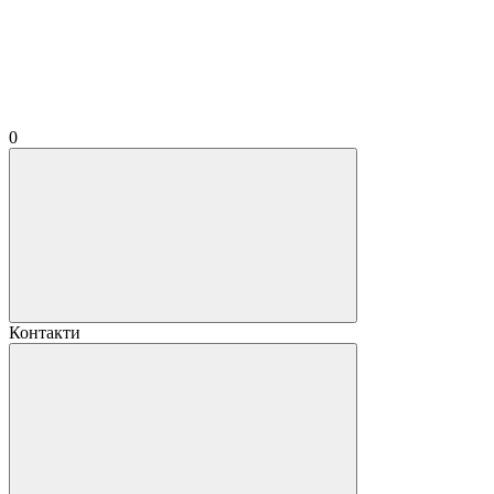
0
Контакти