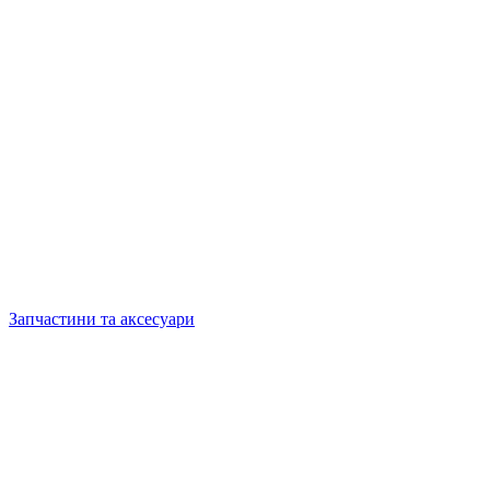
Запчастини та аксесуари