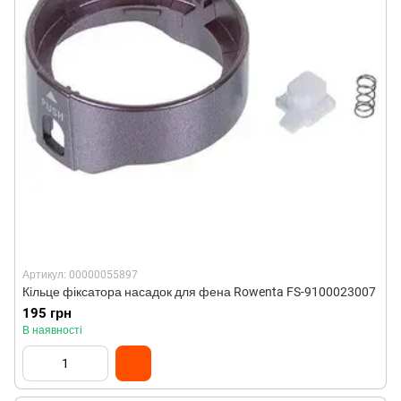
Артикул: 00000055897
Кільце фіксатора насадок для фена Rowenta FS-9100023007
195 грн
В наявності