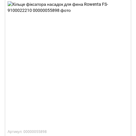
Артикул: 00000055898