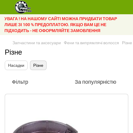
УВАГА ! НА НАШОМУ САЙТІ МОЖНА ПРИДБАТИ ТОВАР
ЛИШЕ ЗІ 100 % ПРЕДОПЛАТОЮ. ЯКЩО ВАМ ЦЕ НЕ
ПІДХОДИТЬ - НЕ ОФОРМЛЯЙТЕ ЗАМОВЛЕННЯ
Запчастини та аксесуари
Фени та випрямлячі волосся
Різне
Різне
Насадки
Різне
Фільтр
За популярністю