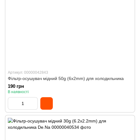
Артикул: 00000042843
Фільтр-осушувач мідний 50g (6x2mm) для холодильника
190 грн
В наявності