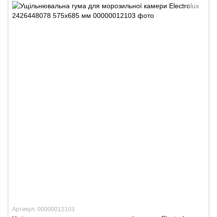
Артикул: 00000012103