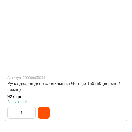
Артикул: 00000005059
Ручка дверей для холодильника Gorenje 169350 (верхня /
нижня)
927 грн
В наявності