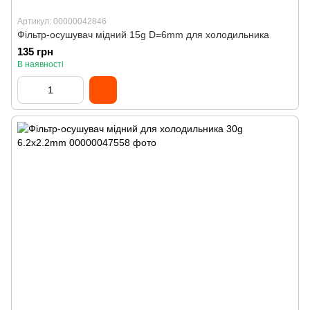
Артикул: 00000042846
Фільтр-осушувач мідний 15g D=6mm для холодильника
135 грн
В наявності