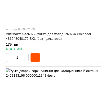
Артикул: 00000023093
Антибактеріальний фільтр для холодильника Whirlpool
481248048172 SKL (без індикатора)
175 грн
В наявності