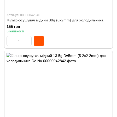
Артикул: 00000042840
Фільтр-осушувач мідний 30g (6x2mm) для холодильника
155 грн
В наявності