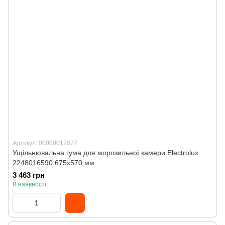
Артикул: 00000012077
Ущільнювальна гума для морозильної камери Electrolux
2248016590 675x570 мм
3 463 грн
В наявності