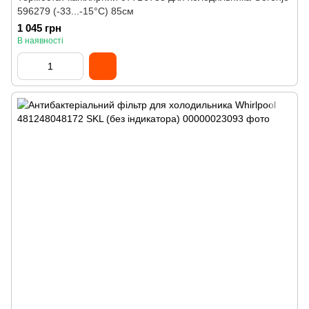
596279 (-33...-15°C) 85см
1 045 грн
В наявності