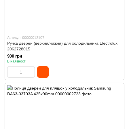
Артикул: 00000012107
Ручка дверей (верхня/нижня) для холодильника Electrolux
2062728015
900 грн
В наявності