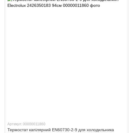
Артикул: 00000011860
Термостат капілярний EN60730-2-9 для холодильника