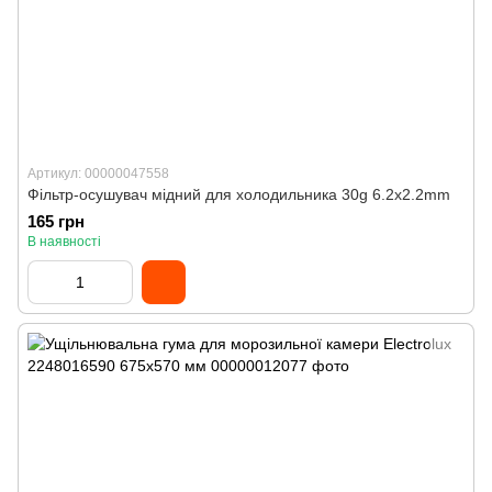
Артикул: 00000047558
Фільтр-осушувач мідний для холодильника 30g 6.2x2.2mm
165 грн
В наявності