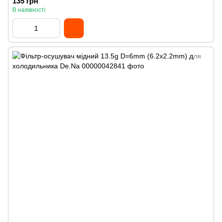
135 грн
В наявності