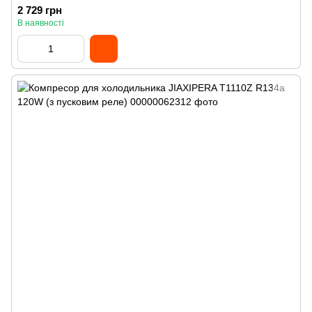
2 729 грн
В наявності