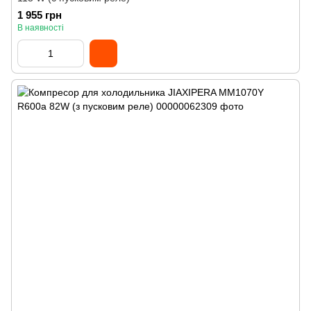
1 955 грн
В наявності