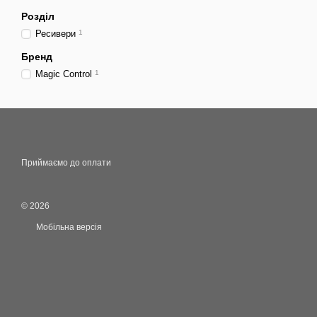
Розділ
Ресивери
1
Бренд
Magic Control
1
Приймаємо до оплати
© 2026
Мобільна версія