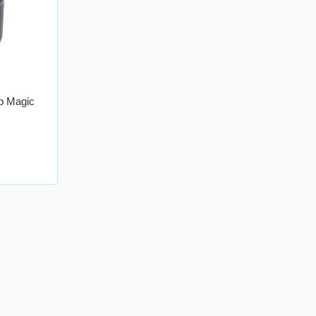
р Magic