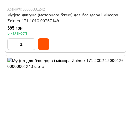
Артикул: 00000001242
Муфта двигуна (моторного блоку) для блендера і міксера
Zelmer 171.1010 00757149
395 грн
В наявності