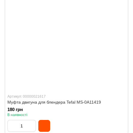
Артикул: 00000021617
Муфта двигуна для блендера Tefal MS-0A11419
180 грн
В наявності