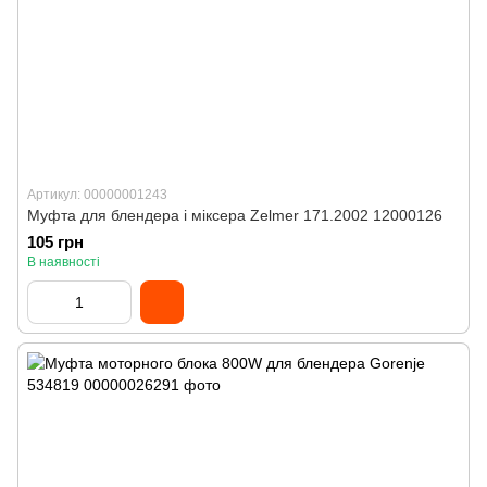
Артикул: 00000001243
Муфта для блендера і міксера Zelmer 171.2002 12000126
105 грн
В наявності