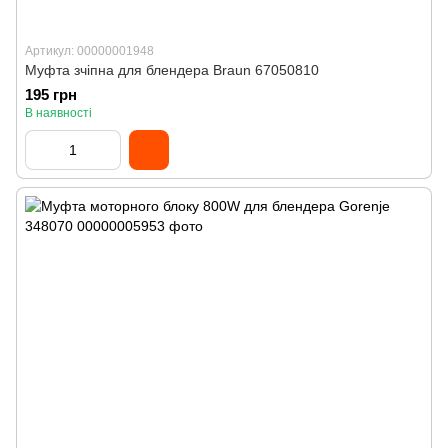
Артикул: 00000001948
Муфта зчіпна для блендера Braun 67050810
195 грн
В наявності