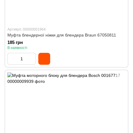
Артикул: 00000001964
Муфта блендерної ніжки для блендера Braun 67050811
185 грн
В наявності