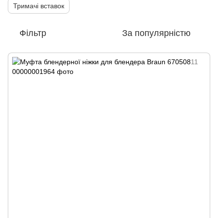
Тримачі вставок
Фільтр
За популярністю