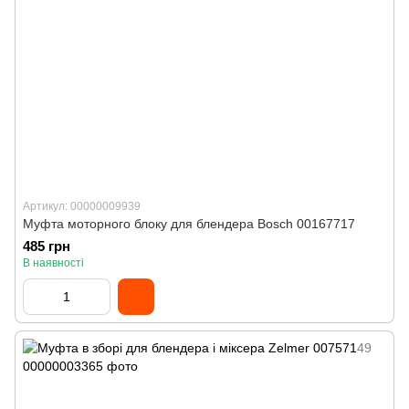
Артикул: 00000009939
Муфта моторного блоку для блендера Bosch 00167717
485 грн
В наявності