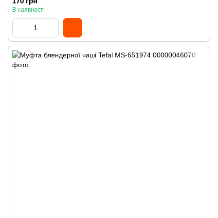
170 грн
В наявності