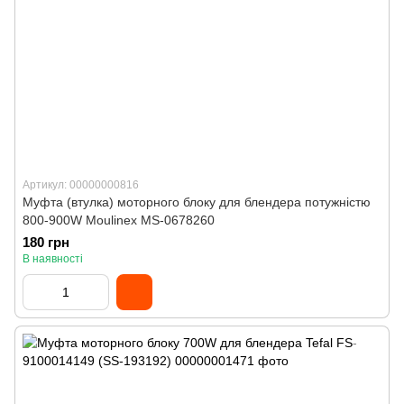
Артикул: 00000000816
Муфта (втулка) моторного блоку для блендера потужністю
800-900W Moulinex MS-0678260
180 грн
В наявності