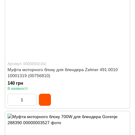
Артикул: 00000002162
Муфта моторного блоку для блендера Zelmer 491.0010
10001319 (00756810)
140 грн
В наявності