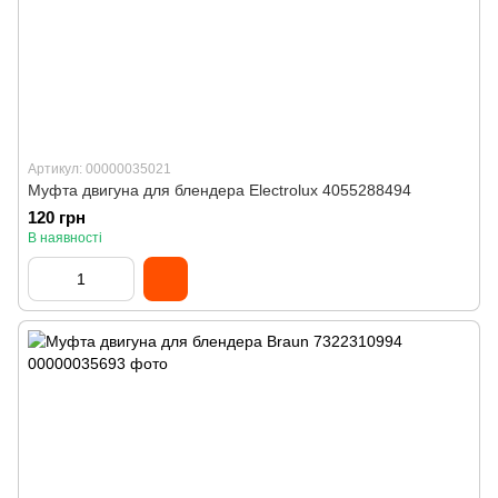
Артикул: 00000035021
Муфта двигуна для блендера Electrolux 4055288494
120 грн
В наявності