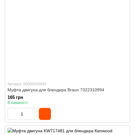
Артикул: 00000035693
Муфта двигуна для блендера Braun 7322310994
165 грн
В наявності