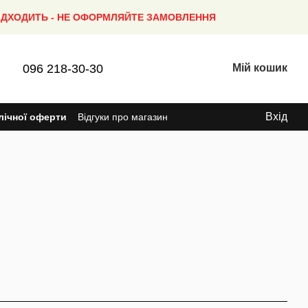
ПІДХОДИТЬ - НЕ ОФОРМЛЯЙТЕ ЗАМОВЛЕННЯ
096 218-30-30
Мій кошик
Вхід
лічної оферти
Відгуки про магазин