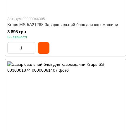
Артикул: 00000044305
Krups MS-5A21288 Заварювальний блок для кавомашини
3 895 грн
В наявності