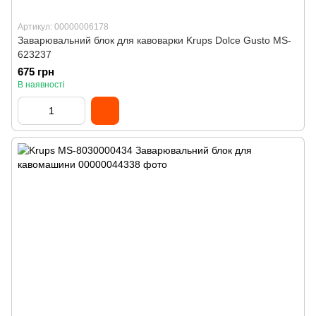
Артикул: 00000006178
Заварювальний блок для кавоварки Krups Dolce Gusto MS-
623237
675 грн
В наявності