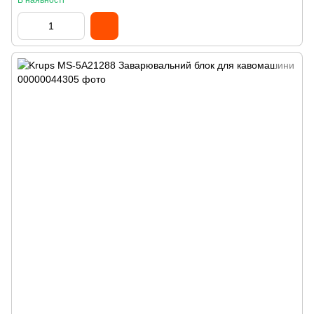
В наявності