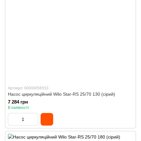
Артикул: 00000056553
Насос циркуляційний Wilo Star-RS 25/70 130 (сірий)
7 284 грн
В наявності