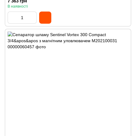
7 363 грн
В наявності