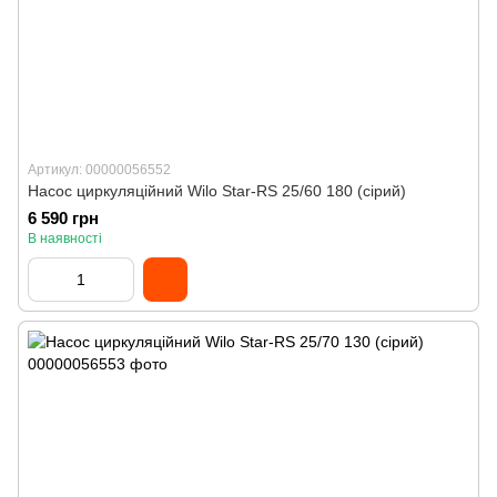
Артикул: 00000056552
Насос циркуляційний Wilo Star-RS 25/60 180 (сірий)
6 590 грн
В наявності