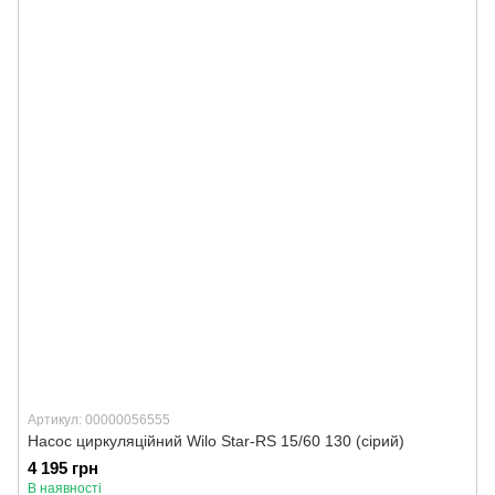
Артикул: 00000056555
Насос циркуляційний Wilo Star-RS 15/60 130 (сірий)
4 195 грн
В наявності