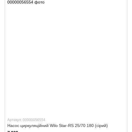
Артикул: 00000056554
Насос циркуляційний Wilo Star-RS 25/70 180 (сірий)