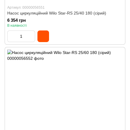
Артикул: 00000056551
Насос циркуляційний Wilo Star-RS 25/40 180 (сірий)
6 354 грн
В наявності