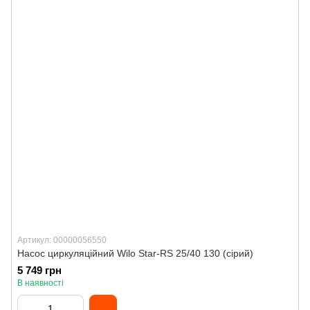
Артикул: 00000056550
Насос циркуляційний Wilo Star-RS 25/40 130 (сірий)
5 749 грн
В наявності