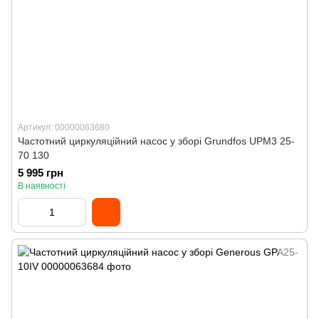
Артикул: 00000063680
Частотний циркуляційний насос у зборі Grundfos UPM3 25-
70 130
5 995 грн
В наявності