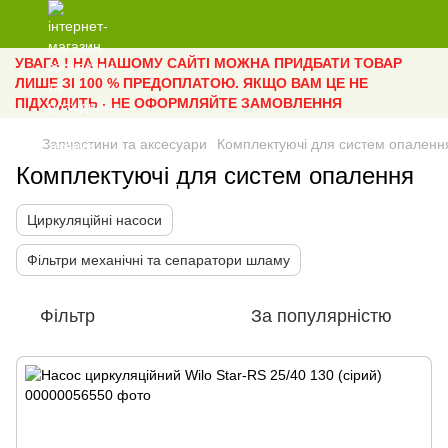
УВАГА ! НА НАШОМУ САЙТІ МОЖНА ПРИДБАТИ ТОВАР
ЛИШЕ ЗІ 100 % ПРЕДОПЛАТОЮ. ЯКЩО ВАМ ЦЕ НЕ
ПІДХОДИТЬ - НЕ ОФОРМЛЯЙТЕ ЗАМОВЛЕННЯ
Запчастини та аксесуари
Комплектуючі для систем опаленн
Комплектуючі для систем опалення
Циркуляційні насоси
Фільтри механічні та сепаратори шламу
Фільтр
За популярністю