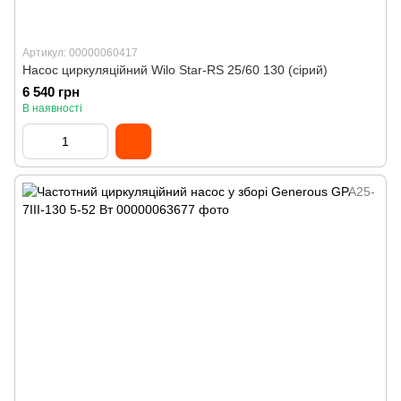
Артикул: 00000060417
Насос циркуляційний Wilo Star-RS 25/60 130 (сірий)
6 540 грн
В наявності