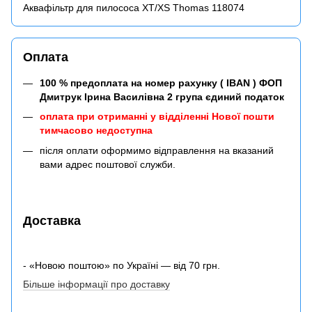
Аквафільтр для пилососа XT/XS Thomas 118074
Оплата
100 % предоплата на номер рахунку ( IBAN ) ФОП
Дмитрук Ірина Василівна 2 група єдиний податок
оплата при отриманні у відділенні Нової пошти
тимчасово недоступна
після оплати оформимо відправлення на вказаний
вами адрес поштової служби.
Доставка
- «Новою поштою» по Україні — від 70 грн.
Більше інформації про доставку