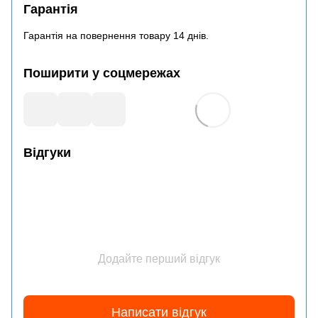
Гарантія
Гарантія на повернення товару 14 днів.
Поширити у соцмережах
Відгуки
Додайте перший відгук
Написати відгук