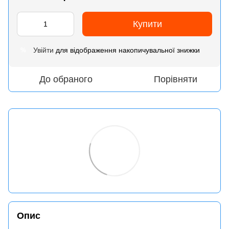
Купити
Увійти
для відображення накопичувальної знижки
%
До обраного
Порівняти
Опис