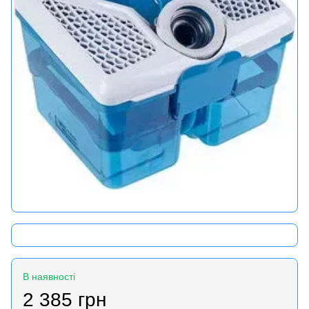
В наявності
2 385 грн