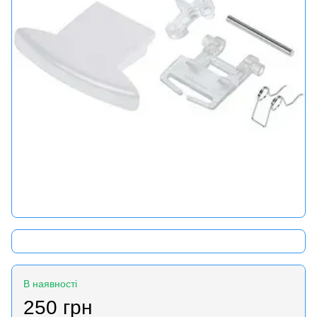
В наявності
250 грн