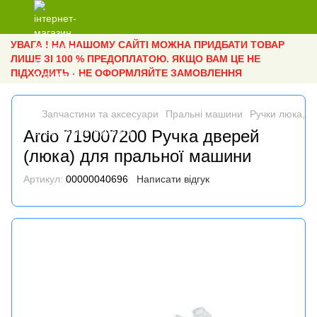
УВАГА ! НА НАШОМУ САЙТІ МОЖНА ПРИДБАТИ ТОВАР
ЛИШЕ ЗІ 100 % ПРЕДОПЛАТОЮ. ЯКЩО ВАМ ЦЕ НЕ
ПІДХОДИТЬ - НЕ ОФОРМЛЯЙТЕ ЗАМОВЛЕННЯ
Запчастини та аксесуари
Пральні машини
Ручки люка, га
Ardo 719007200 Ручка дверей
(люка) для пральної машини
Артикул:
00000040696
Написати відгук