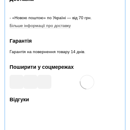
- «Новою поштою» по Україні — від 70 грн.
Більше інформації про доставку
Гарантія
Гарантія на повернення товару 14 днів.
Поширити у соцмережах
Відгуки