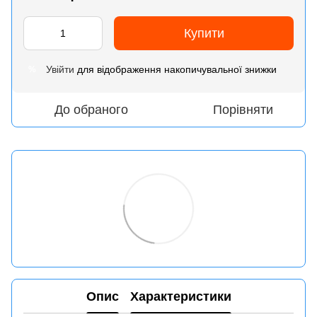
Купити
Увійти
для відображення накопичувальної знижки
%
До обраного
Порівняти
Опис
Характеристики