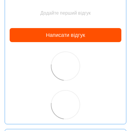
Додайте перший відгук
Написати відгук