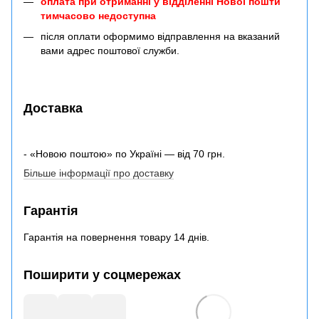
оплата при отриманні у відділенні Нової пошти
тимчасово недоступна
після оплати оформимо відправлення на вказаний
вами адрес поштової служби.
Доставка
- «Новою поштою» по Україні — від 70 грн.
Більше інформації про доставку
Гарантія
Гарантія на повернення товару 14 днів.
Поширити у соцмережах