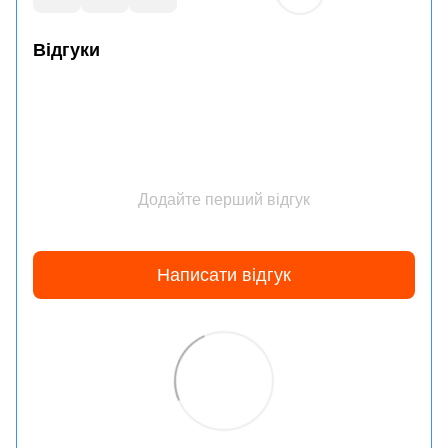
Відгуки
Додайте перший відгук
Написати відгук