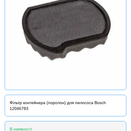
Фільтр контейнера (поролон) для пилососа Bosch
12046783
В наявності