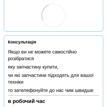
Консультація
Якщо ви не можете самостійно
розібратися
яку запчастину купити,
чи які запчастини підходять для вашої
техніки
то зателефонуйте до нас чим швидше
в робочий час