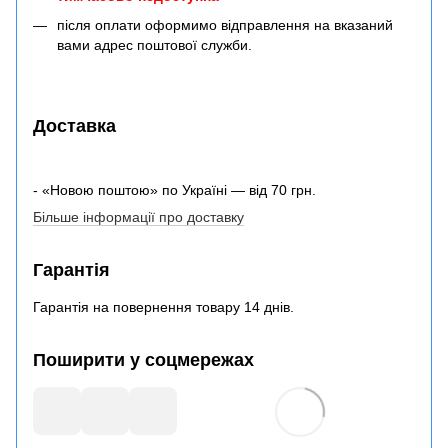
після оплати оформимо відправлення на вказаний
вами адрес поштової служби.
Доставка
- «Новою поштою» по Україні — від 70 грн.
Більше інформації про доставку
Гарантія
Гарантія на повернення товару 14 днів.
Поширити у соцмережах