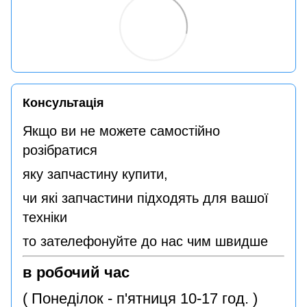
Консультація
Якщо ви не можете самостійно
розібратися
яку запчастину купити,
чи які запчастини підходять для вашої
техніки
то зателефонуйте до нас чим швидше
в робочий час
( Понеділок - п'ятниця 10-17 год. )