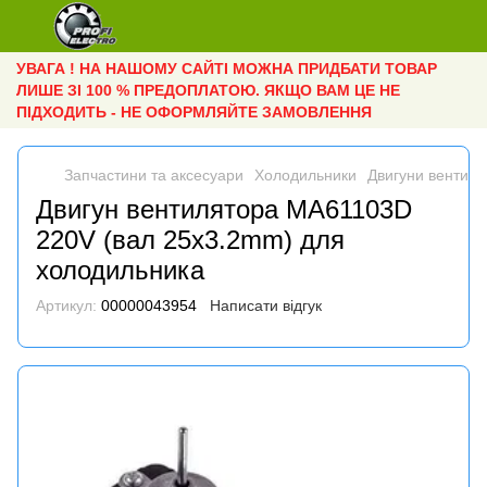
УВАГА ! НА НАШОМУ САЙТІ МОЖНА ПРИДБАТИ ТОВАР
ЛИШЕ ЗІ 100 % ПРЕДОПЛАТОЮ. ЯКЩО ВАМ ЦЕ НЕ
ПІДХОДИТЬ - НЕ ОФОРМЛЯЙТЕ ЗАМОВЛЕННЯ
Запчастини та аксесуари
Холодильники
Двигуни вентиля
Двигун вентилятора MA61103D
220V (вал 25x3.2mm) для
холодильника
Артикул:
00000043954
Написати відгук