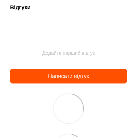
Відгуки
Додайте перший відгук
Написати відгук