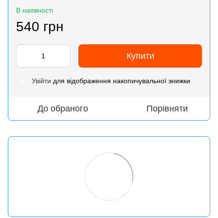
В наявності
540 грн
Купити
Увійти
для відображення накопичувальної знижки
%
До обраного
Порівняти