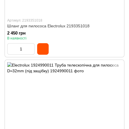
Артикул: 2193351018
Шланг для пилососа Electrolux 2193351018
2 450 грн
В наявності