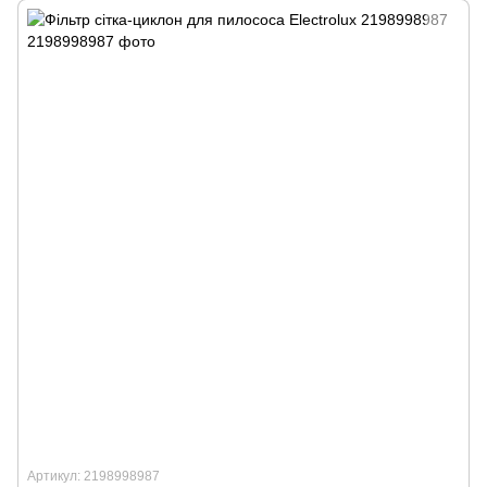
Артикул: 2198998987