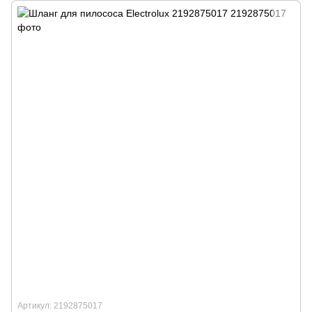
Артикул: 2192875017