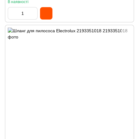
В наявності