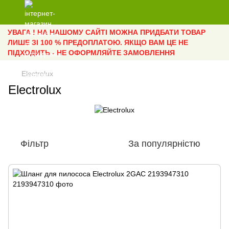
УВАГА ! НА НАШОМУ САЙТІ МОЖНА ПРИДБАТИ ТОВАР
ЛИШЕ ЗІ 100 % ПРЕДОПЛАТОЮ. ЯКЩО ВАМ ЦЕ НЕ
ПІДХОДИТЬ - НЕ ОФОРМЛЯЙТЕ ЗАМОВЛЕННЯ
Electrolux
Electrolux
Фільтр
За популярністю