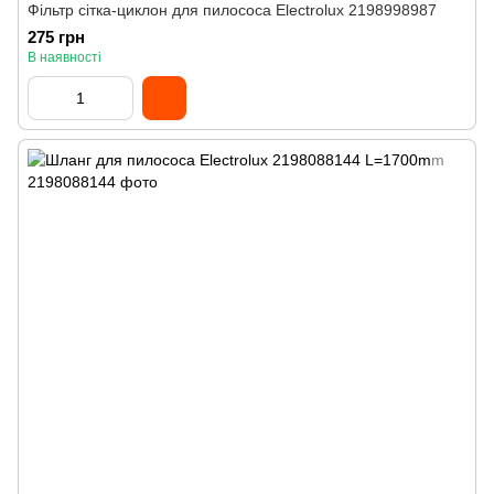
Фільтр сітка-циклон для пилососа Electrolux 2198998987
275 грн
В наявності