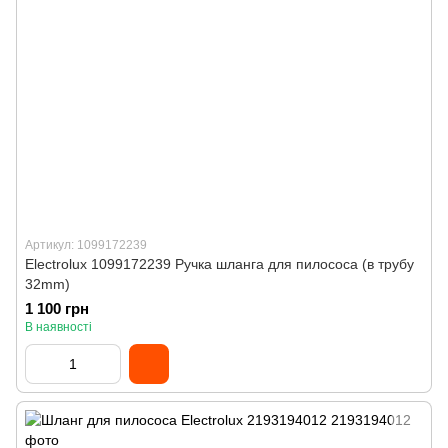
Артикул: 1099172239
Electrolux 1099172239 Ручка шланга для пилососа (в трубу
32mm)
1 100 грн
В наявності