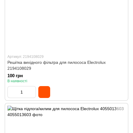
Артикул: 2194108029
Решітка вихідного фільтра для пилососа Electrolux
2194108029
100 грн
В наявності