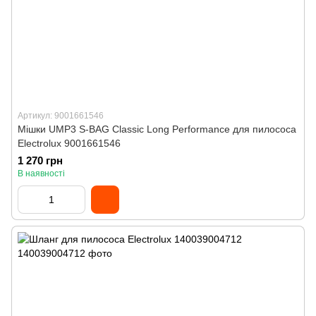
Артикул: 9001661546
Мішки UMP3 S-BAG Classic Long Performance для пилососа
Electrolux 9001661546
1 270 грн
В наявності