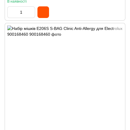
В наявності