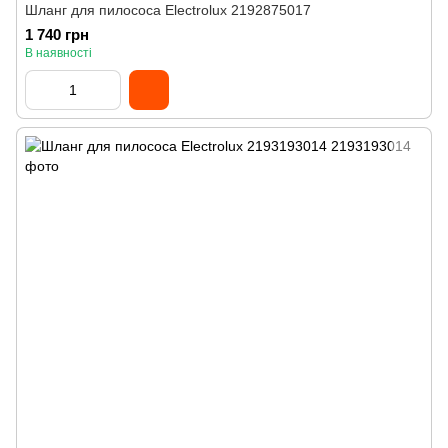
Шланг для пилососа Electrolux 2192875017
1 740 грн
В наявності