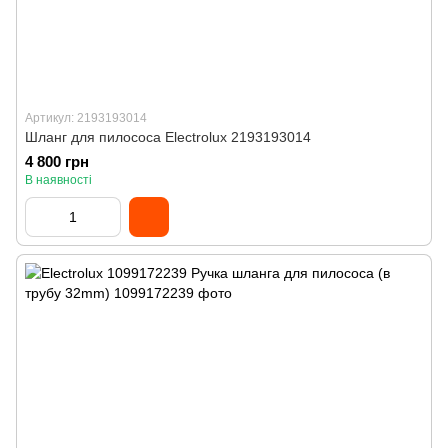
Артикул: 2193193014
Шланг для пилососа Electrolux 2193193014
4 800 грн
В наявності