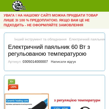
УВАГА ! НА НАШОМУ САЙТІ МОЖНА ПРИДБАТИ ТОВАР
ЛИШЕ ЗІ 100 % ПРЕДОПЛАТОЮ. ЯКЩО ВАМ ЦЕ НЕ
ПІДХОДИТЬ - НЕ ОФОРМЛЯЙТЕ ЗАМОВЛЕННЯ
Інший інструмент та обладнання
Електричний паяльник 6
Електричний паяльник 60 Вт з
регульованою температурою
Артикул:
0305014000007
Написати відгук
Хіт
−20%