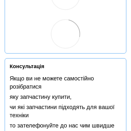
Консультація
Якщо ви не можете самостійно
розібратися
яку запчастину купити,
чи які запчастини підходять для вашої
техніки
то зателефонуйте до нас чим швидше