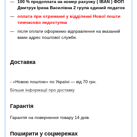
100 % предоплата на номер рахунку ( IBAN ) ФОП
Дмитрук Ірина Василівна 2 група єдиний податок
оплата при отриманні у відділенні Нової пошти
тимчасово недоступна
після оплати оформимо відправлення на вказаний
вами адрес поштової служби.
Доставка
- «Новою поштою» по Україні — від 70 грн.
Більше інформації про доставку
Гарантія
Гарантія на повернення товару 14 днів.
Поширити у соцмережах