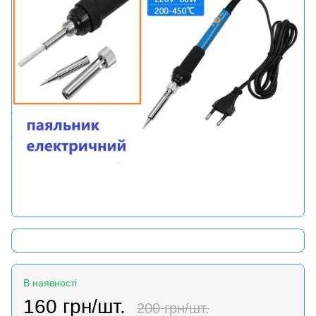
В наявності
160 грн/шт.
200 грн/шт.