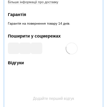
Більше інформації про доставку
Гарантія
Гарантія на повернення товару 14 днів.
Поширити у соцмережах
Відгуки
Додайте перший відгук