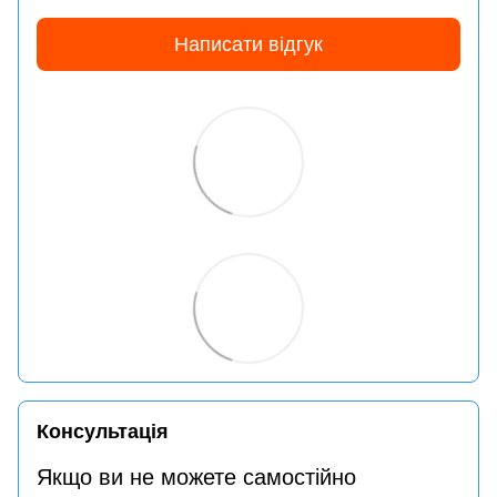
Написати відгук
Консультація
Якщо ви не можете самостійно