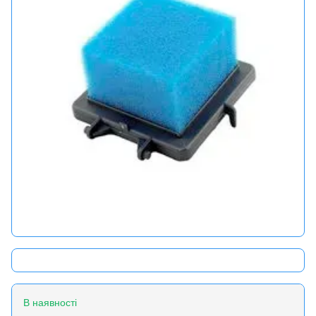
В наявності