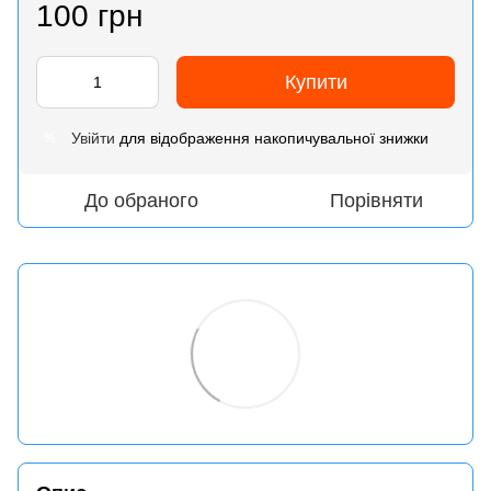
100 грн
Купити
Увійти
для відображення накопичувальної знижки
%
До обраного
Порівняти