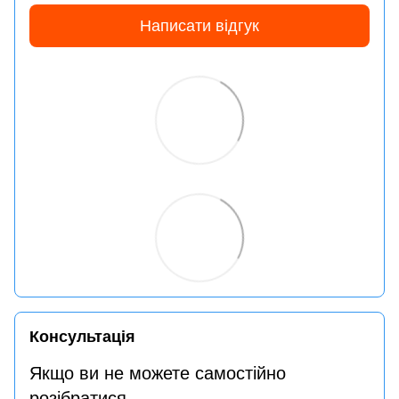
Написати відгук
Консультація
Якщо ви не можете самостійно
розібратися