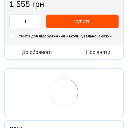
1 555 грн
Купити
Увійти
для відображення накопичувальної знижки
%
До обраного
Порівняти