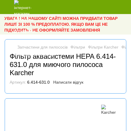
УВАГА ! НА НАШОМУ САЙТІ МОЖНА ПРИДБАТИ ТОВАР
ЛИШЕ ЗІ 100 % ПРЕДОПЛАТОЮ. ЯКЩО ВАМ ЦЕ НЕ
ПІДХОДИТЬ - НЕ ОФОРМЛЯЙТЕ ЗАМОВЛЕННЯ
Запчастини для пилососів
Фільтри
Фільтри Karcher
Філь
Фільтр аквасистеми HEPA 6.414-
631.0 для миючого пилососа
Karcher
Артикул:
6.414-631.0
Написати відгук