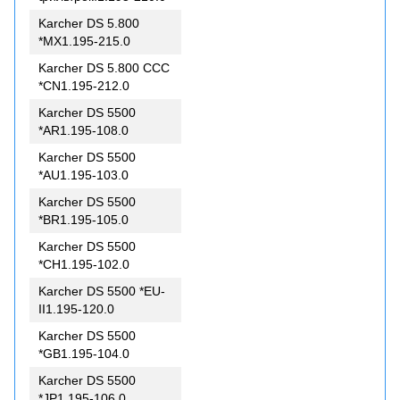
Karcher DS 5.800
*MX1.195-215.0
Karcher DS 5.800 CCC
*CN1.195-212.0
Karcher DS 5500
*AR1.195-108.0
Karcher DS 5500
*AU1.195-103.0
Karcher DS 5500
*BR1.195-105.0
Karcher DS 5500
*CH1.195-102.0
Karcher DS 5500 *EU-
II1.195-120.0
Karcher DS 5500
*GB1.195-104.0
Karcher DS 5500
*JP1.195-106.0