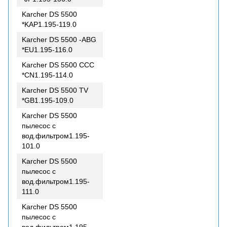
Karcher DS 5500
*KAP1.195-119.0
Karcher DS 5500 -ABG
*EU1.195-116.0
Karcher DS 5500 CCC
*CN1.195-114.0
Karcher DS 5500 TV
*GB1.195-109.0
Karcher DS 5500
пылесос с
вод.фильтром1.195-
101.0
Karcher DS 5500
пылесос с
вод.фильтром1.195-
111.0
Karcher DS 5500
пылесос с