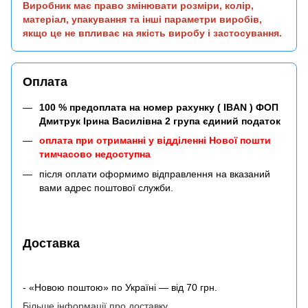
Виробник має право змінювати розміри, колір,
матеріал, упакування та інші параметри виробів,
якщо це не впливає на якість виробу і застосування.
Оплата
100 % предоплата на номер рахунку ( IBAN ) ФОП
Дмитрук Ірина Василівна 2 група єдиний податок
оплата при отриманні у відділенні Нової пошти
тимчасово недоступна
після оплати оформимо відправлення на вказаний
вами адрес поштової служби.
Доставка
- «Новою поштою» по Україні — від 70 грн.
Більше інформації про доставку