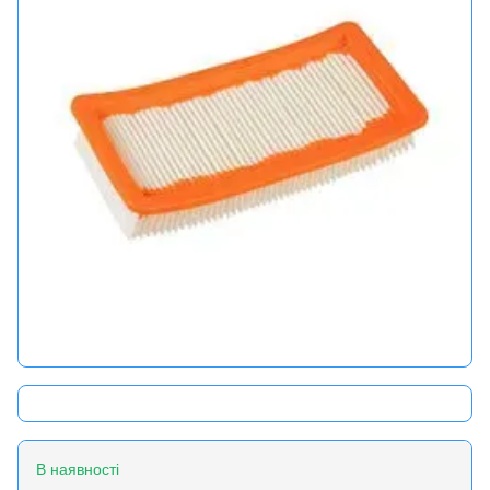
В наявності