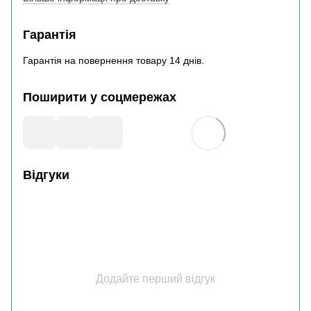
Гарантія
Гарантія на повернення товару 14 днів.
Поширити у соцмережах
Відгуки
Додайте перший відгук