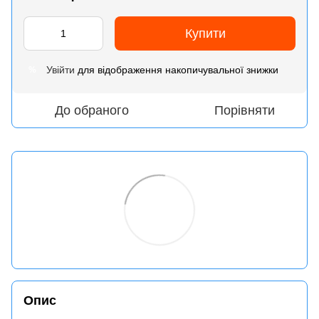
Купити
Увійти
для відображення накопичувальної знижки
%
До обраного
Порівняти
Опис