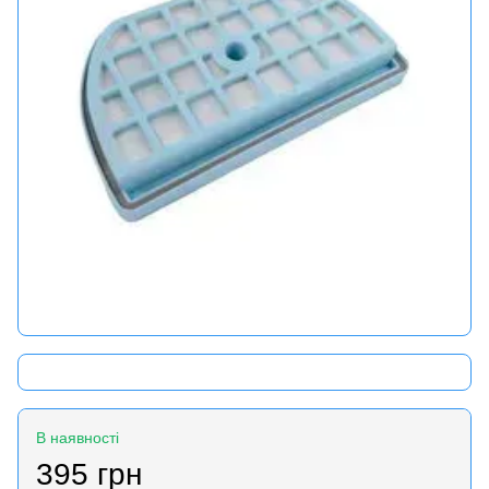
В наявності
395 грн