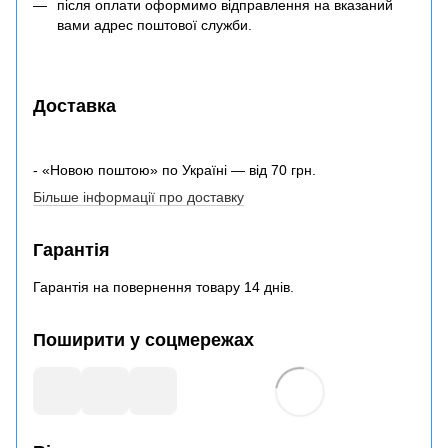
після оплати оформимо відправлення на вказаний
вами адрес поштової служби.
Доставка
- «Новою поштою» по Україні — від 70 грн.
Більше інформації про доставку
Гарантія
Гарантія на повернення товару 14 днів.
Поширити у соцмережах