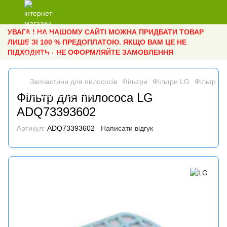
УВАГА ! НА НАШОМУ САЙТІ МОЖНА ПРИДБАТИ ТОВАР
ЛИШЕ ЗІ 100 % ПРЕДОПЛАТОЮ. ЯКЩО ВАМ ЦЕ НЕ
ПІДХОДИТЬ - НЕ ОФОРМЛЯЙТЕ ЗАМОВЛЕННЯ
Запчастини для пилососів
Фільтри
Фільтри LG
Фільтр д
Фільтр для пилососа LG
ADQ73393602
Артикул:
ADQ73393602
Написати відгук