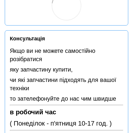
Консультація
Якщо ви не можете самостійно
розібратися
яку запчастину купити,
чи які запчастини підходять для вашої
техніки
то зателефонуйте до нас чим швидше
в робочий час
( Понеділок - п'ятниця 10-17 год. )