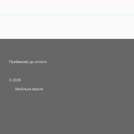
Приймаємо до оплати
© 2026
Мобільна версія