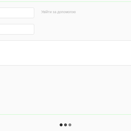
Увійти за допомогою