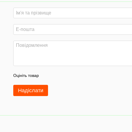
Оцініть товар
Надіслати