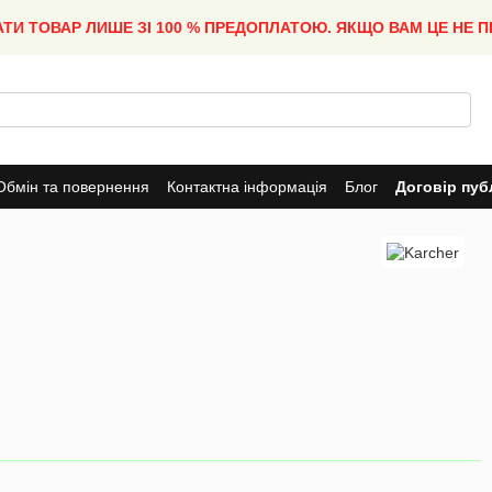
АТИ ТОВАР ЛИШЕ ЗІ 100 % ПРЕДОПЛАТОЮ. ЯКЩО ВАМ ЦЕ НЕ 
Обмін та повернення
Контактна інформація
Блог
Договір пуб