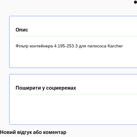
Опис
Фільтр контейнера 4.195-253.3 для пилососа Karcher
Поширити у соцмережах
Новий відгук або коментар